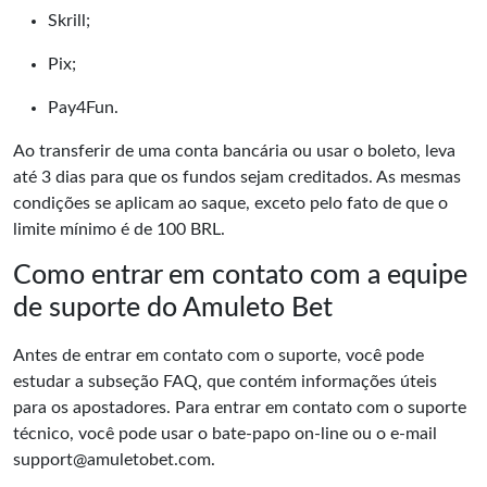
Skrill;
Pix;
Pay4Fun.
Ao transferir de uma conta bancária ou usar o boleto, leva
até 3 dias para que os fundos sejam creditados. As mesmas
condições se aplicam ao saque, exceto pelo fato de que o
limite mínimo é de 100 BRL.
Como entrar em contato com a equipe
de suporte do Amuleto Bet
Antes de entrar em contato com o suporte, você pode
estudar a subseção FAQ, que contém informações úteis
para os apostadores. Para entrar em contato com o suporte
técnico, você pode usar o bate-papo on-line ou o e-mail
support@amuletobet.com.