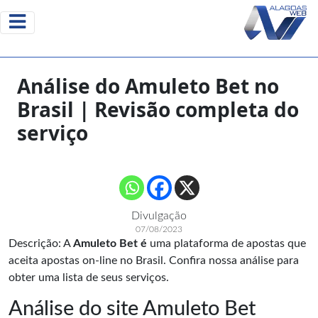
Análise do Amuleto Bet no
Brasil | Revisão completa do
serviço
Divulgação
07/08/2023
Descrição: A
Amuleto Bet é
uma plataforma de apostas que
aceita apostas on-line no Brasil. Confira nossa análise para
obter uma lista de seus serviços.
Análise do site Amuleto Bet