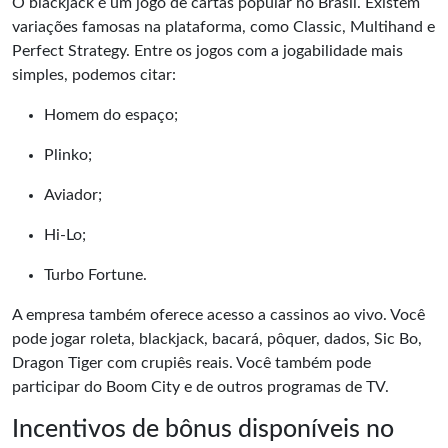
O blackjack é um jogo de cartas popular no Brasil. Existem
variações famosas na plataforma, como Classic, Multihand e
Perfect Strategy. Entre os jogos com a jogabilidade mais
simples, podemos citar:
Homem do espaço;
Plinko;
Aviador;
Hi-Lo;
Turbo Fortune.
A empresa também oferece acesso a cassinos ao vivo. Você
pode jogar roleta, blackjack, bacará, pôquer, dados, Sic Bo,
Dragon Tiger com crupiês reais. Você também pode
participar do Boom City e de outros programas de TV.
Incentivos de bônus disponíveis no