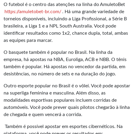
O futebol é o centro das atenções na linha do AmuletoBet
https://amuletobet-br.com/
. Há uma grande variedade de
torneios disponíveis, incluindo a Liga Profissional, a Série B
brasileira, a Liga 1 e a NPL South Australia. Você pode
identificar resultados como 1x2, chance dupla, total, ambas
as equipes para marcar.
O basquete também é popular no Brasil. Na linha da
empresa, há apostas na NBA, Euroliga, ACB e NBB. O tênis
também é popular. Há apostas no vencedor da partida, em
desistências, no número de sets e na duração do jogo.
Outro esporte popular no Brasil é o vôlei. Você pode apostar
na superliga feminina e masculina. Além disso, as
modalidades esportivas populares incluem corridas de
automóveis. Você pode prever quais pilotos chegarão à linha
de chegada e quem vencerá a corrida.
Também é possível apostar em esportes cibernéticos. Na
plataforma, você pode prever os resultados em: