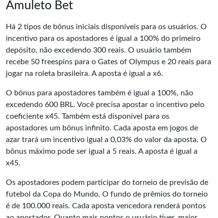
Amuleto Bet
Há 2 tipos de bônus iniciais disponíveis para os usuários. O
incentivo para os apostadores é igual a 100% do primeiro
depósito, não excedendo 300 reais. O usuário também
recebe 50 freespins para o Gates of Olympus e 20 reais para
jogar na roleta brasileira. A aposta é igual a x6.
O bônus para apostadores também é igual a 100%, não
excedendo 600 BRL. Você precisa apostar o incentivo pelo
coeficiente x45. Também está disponível para os
apostadores um bônus infinito. Cada aposta em jogos de
azar trará um incentivo igual a 0,03% do valor da aposta. O
bônus máximo pode ser igual a 5 reais. A aposta é igual a
x45.
Os apostadores podem participar do torneio de previsão de
futebol da Copa do Mundo. O fundo de prêmios do torneio
é de 100.000 reais. Cada aposta vencedora renderá pontos
ao apostador. Quanto mais pontos o usuário tiver, maior