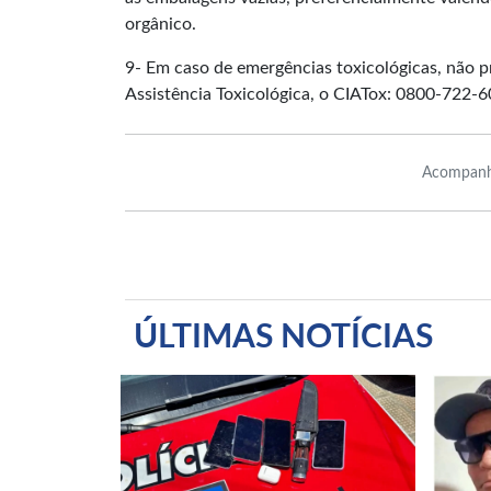
orgânico.
9- Em caso de emergências toxicológicas, não
Assistência Toxicológica, o CIATox: 0800-722-6
Acompanh
ÚLTIMAS NOTÍCIAS