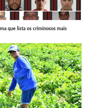
ma que lista os criminosos mais