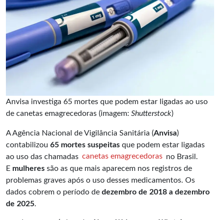
Anvisa investiga 65 mortes que podem estar ligadas ao uso
de canetas emagrecedoras (imagem:
Shutterstock
)
A Agência Nacional de Vigilância Sanitária (
Anvisa
)
contabilizou
65 mortes suspeitas
que podem estar ligadas
ao uso das chamadas
canetas emagrecedoras
no Brasil.
E
mulheres
são as que mais aparecem nos registros de
problemas graves após o uso desses medicamentos. Os
dados cobrem o período de
dezembro de 2018 a dezembro
de 2025
.