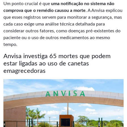
Um ponto crucial é que
uma notificação no sistema não
comprova que o remédio causou a morte
. A Anvisa explicou
que esses registros servem para monitorar a segurança, mas
cada caso exige uma análise técnica detalhada para
considerar outros fatores, como doenças pré-existentes do
paciente ou o uso de outros medicamentos ao mesmo
tempo.
Anvisa investiga 65 mortes que podem
estar ligadas ao uso de canetas
emagrecedoras