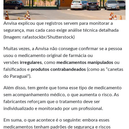
Anvisa explicou que registros servem para monitorar a
segurança, mas cada caso exige análise técnica detalhada
(Imagem: rafastockbr/Shutterstock)
Muitas vezes, a Anvisa não consegue confirmar se a pessoa
usou o medicamento original de farmácia ou
versões
irregulares
, como
medicamentos manipulados
ou
falsificados e
produtos contrabandeados
(como as “canetas
do Paraguai“).
Além disso, tem gente que toma esse tipo de medicamento
sem acompanhamento médico, o que aumenta o risco. As
fabricantes reforçam que o tratamento deve ser
individualizado e monitorado por um profissional.
Em suma, o que acontece é o seguinte: embora esses
medicamentos tenham padrões de segurança e riscos