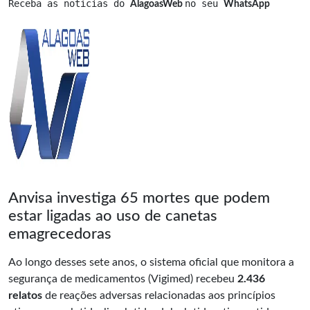
Receba as notícias do 
no seu 
AlagoasWeb 
WhatsApp
Anvisa investiga 65 mortes que podem
estar ligadas ao uso de canetas
emagrecedoras
Ao longo desses sete anos, o sistema oficial que monitora a
segurança de medicamentos (Vigimed) recebeu
2.436
relatos
de reações adversas relacionadas aos princípios