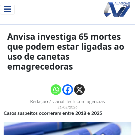
Anvisa investiga 65 mortes
que podem estar ligadas ao
uso de canetas
emagrecedoras
Redação / Canal Tech com agências
21/02/2026
Casos suspeitos ocorreram entre 2018 e 2025