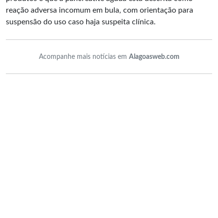
reação adversa incomum em bula, com orientação para
suspensão do uso caso haja suspeita clínica.
Acompanhe mais notícias em
Alagoasweb.com