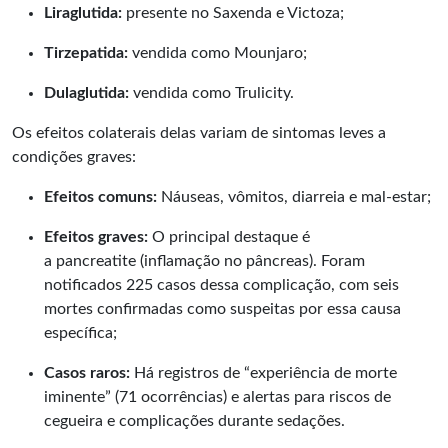
Liraglutida:
presente no Saxenda e Victoza;
Tirzepatida:
vendida como Mounjaro;
Dulaglutida:
vendida como Trulicity.
Os efeitos colaterais delas variam de sintomas leves a
condições graves:
Efeitos comuns:
Náuseas, vômitos, diarreia e mal-estar;
Efeitos graves:
O principal destaque é
a pancreatite (inflamação no pâncreas). Foram
notificados 225 casos dessa complicação, com seis
mortes confirmadas como suspeitas por essa causa
específica;
Casos raros:
Há registros de “experiência de morte
iminente” (71 ocorrências) e alertas para riscos de
cegueira e complicações durante sedações.