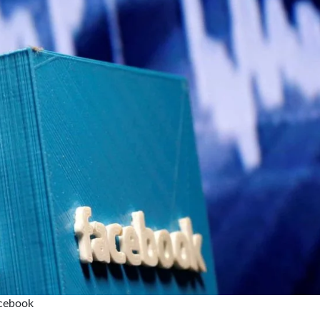
acebook