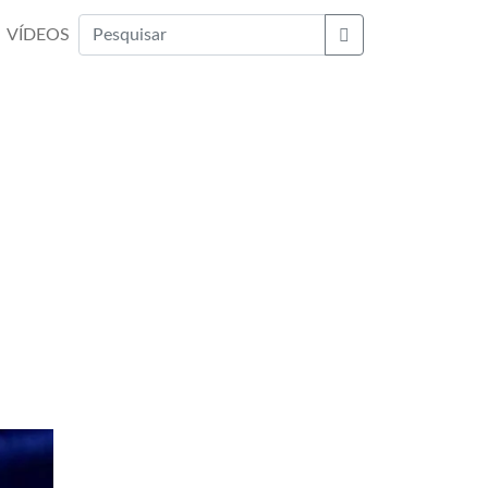
VÍDEOS
Buscar