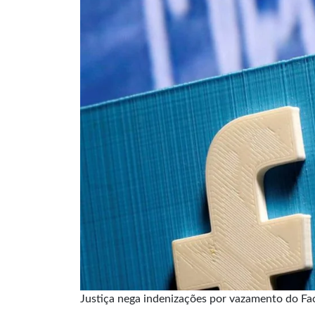
Justiça nega indenizações por vazamento do F