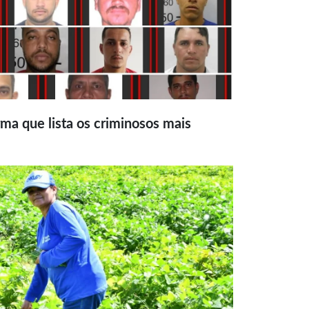
ma que lista os criminosos mais