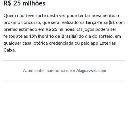
R$ 25 milhões
Quem não teve sorte desta vez pode tentar novamente: o
próximo concurso, que será realizado na
terça-feira (8)
, com
prêmio estimado em
R$ 25 milhões
. Os jogos podem ser
feitos até as
19h (horário de Brasília)
do dia do sorteio, em
qualquer casa lotérica credenciada ou pelo app
Loterias
Caixa
.
Acompanhe mais notícias em
Alagoasweb.com