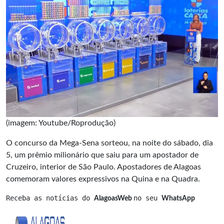
(imagem: Youtube/Roprodução)
O concurso da Mega-Sena sorteou, na noite do sábado, dia
5, um prêmio milionário que saiu para um apostador de
Cruzeiro, interior de São Paulo. Apostadores de Alagoas
comemoram valores expressivos na Quina e na Quadra.
Receba as notícias do 
no seu 
AlagoasWeb 
WhatsApp