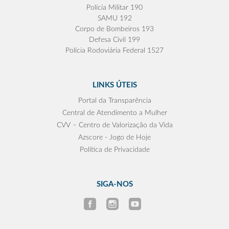
Polícia Militar 190
SAMU 192
Corpo de Bombeiros 193
Defesa Civil 199
Polícia Rodoviária Federal 1527
LINKS ÚTEIS
Portal da Transparência
Central de Atendimento a Mulher
CVV – Centro de Valorização da Vida
Azscore - Jogo de Hoje
Política de Privacidade
SIGA-NOS