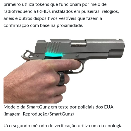
primeiro utiliza tokens que funcionam por meio de
radiofrequência (RFID), instalados em pulseiras, relógios,
anéis e outros dispositivos vestíveis que fazem a
confirmação com base na proximidade.
Modelo da SmartGunz em teste por policiais dos EUA
(Imagem: Reprodução/SmartGunz)
Já o segundo método de verificação utiliza uma tecnologia