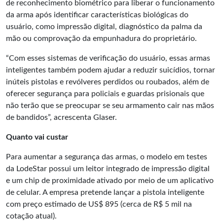
de reconhecimento biométrico para liberar o funcionamento
da arma após identificar características biológicas do
usuário, como impressão digital, diagnóstico da palma da
mão ou comprovação da empunhadura do proprietário.
“Com esses sistemas de verificação do usuário, essas armas
inteligentes também podem ajudar a reduzir suicídios, tornar
inúteis pistolas e revólveres perdidos ou roubados, além de
oferecer segurança para policiais e guardas prisionais que
não terão que se preocupar se seu armamento cair nas mãos
de bandidos”, acrescenta Glaser.
Quanto vai custar
Para aumentar a segurança das armas, o modelo em testes
da LodeStar possui um leitor integrado de impressão digital
e um chip de proximidade ativado por meio de um aplicativo
de celular. A empresa pretende lançar a pistola inteligente
com preço estimado de US$ 895 (cerca de R$ 5 mil na
cotação atual).