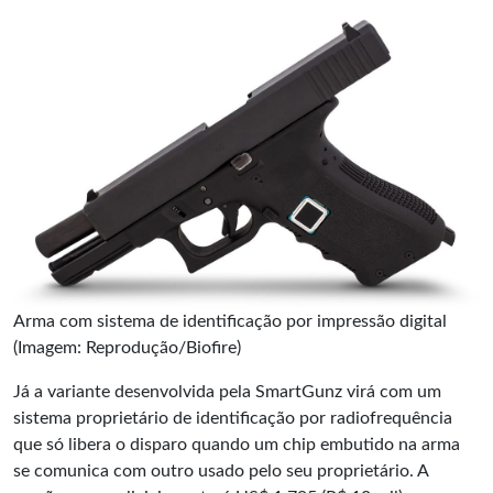
Arma com sistema de identificação por impressão digital
(Imagem: Reprodução/Biofire)
Já a variante desenvolvida pela SmartGunz virá com um
sistema proprietário de identificação por radiofrequência
que só libera o disparo quando um chip embutido na arma
se comunica com outro usado pelo seu proprietário. A