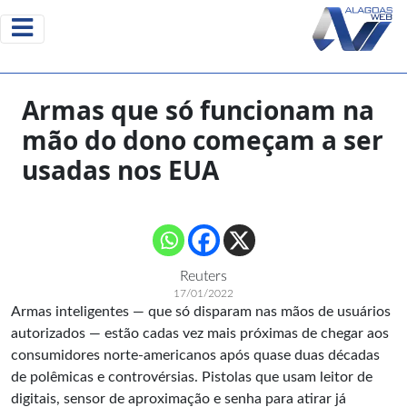
Armas que só funcionam na
mão do dono começam a ser
usadas nos EUA
Reuters
17/01/2022
Armas inteligentes — que só disparam nas mãos de usuários
autorizados — estão cadas vez mais próximas de chegar aos
consumidores norte-americanos após quase duas décadas
de polêmicas e controvérsias. Pistolas que usam leitor de
digitais, sensor de aproximação e senha para atirar já