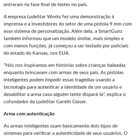
entraram na fase final de testes no país.
A empresa LodeStar Works fez uma demonstração à
imprensa e a investidores do setor de uma pistola 9 mm com
esse sistema de personalização. Além dela, a SmartGunz
também informou que um modelo similar, mais simples e
com menos funções, já começou a ser testado por policiais
do estado do Kansas, nos EUA.
“Nós nos inspiramos em histórias sobre crianças baleadas
enquanto brincavam com armas de seus pais. As pistolas
inteligentes podem impedir essas tragédias usando a
tecnologia para autenticar a identidade de um usuário e
desabilitar a arma caso alguém tente dispará-la”, explica o
cofundador da LodeStar Gareth Glaser.
Arma com autenticação
As armas inteligentes usam basicamente dois tipos de
sistemas para verificar a autenticidade de seus usuários. O