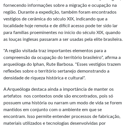
fornecendo informações sobre a migração e ocupação na
região. Durante a expedição, também foram encontrados
vestígios de cerâmica do século XIX, indicando que a
localidade hoje remota e de difícil acesso pode ter sido lar
para famílias proeminentes no início do século XIX, quando
as louças inglesas passaram a ser usadas pela elite brasileira.
"A região visitada traz importantes elementos para a
compreensão da ocupação do território brasileiro", afirma a
arqueóloga do Iphan, Rute Barbosa. "Esses vestígios trazem
reflexões sobre o território sertanejo demonstrando a
densidade de riqueza histórica e cultural".
A Arqueóloga destaca ainda a importância de manter os
artefatos nos contextos onde são encontrados, pois só
possuem uma história ou narram um modo de vida se forem
mantidos em conjunto com o ambiente em que se
encontram. Isso permite entender processos de fabricação,
materiais utilizados e tecnologias desenvolvidas por