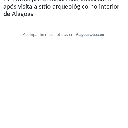
após visita a sítio arqueológico no interior
de Alagoas
Acompanhe mais notícias em
Alagoasweb.com