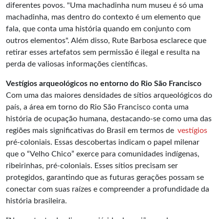
diferentes povos. "Uma machadinha num museu é só uma
machadinha, mas dentro do contexto é um elemento que
fala, que conta uma história quando em conjunto com
outros elementos". Além disso, Rute Barbosa esclarece que
retirar esses artefatos sem permissão é ilegal e resulta na
perda de valiosas informações científicas.
Vestígios arqueológicos no entorno do Rio São Francisco
Com uma das maiores densidades de sítios arqueológicos do
país, a área em torno do Rio São Francisco conta uma
história de ocupação humana, destacando-se como uma das
regiões mais significativas do Brasil em termos de
vestígios
pré-coloniais. Essas descobertas indicam o papel milenar
que o “Velho Chico” exerce para comunidades indígenas,
ribeirinhas, pré-coloniais. Esses sítios precisam ser
protegidos, garantindo que as futuras gerações possam se
conectar com suas raízes e compreender a profundidade da
história brasileira.