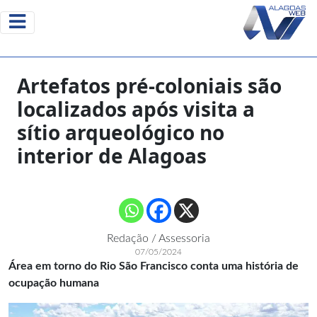
Artefatos pré-coloniais são
localizados após visita a
sítio arqueológico no
interior de Alagoas
Redação / Assessoria
07/05/2024
Área em torno do Rio São Francisco conta uma história de
ocupação humana