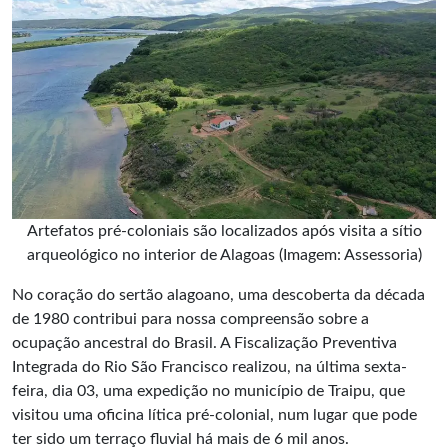
Artefatos pré-coloniais são localizados após visita a sítio
arqueológico no interior de Alagoas (Imagem: Assessoria)
No coração do sertão alagoano, uma
descoberta
da década
de 1980 contribui para nossa compreensão sobre a
ocupação ancestral do Brasil. A Fiscalização Preventiva
Integrada do Rio São Francisco realizou, na última sexta-
feira, dia 03, uma expedição no município de Traipu, que
visitou uma oficina lítica pré-colonial, num lugar que pode
ter sido um terraço fluvial há mais de 6 mil anos.