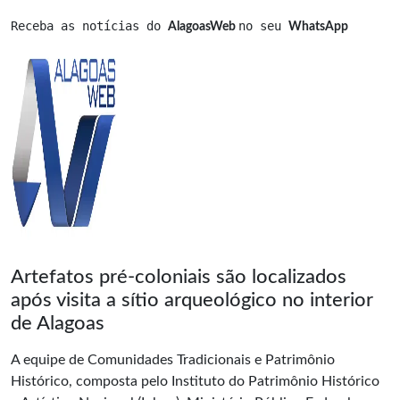
Receba as notícias do 
no seu 
AlagoasWeb 
WhatsApp
Artefatos pré-coloniais são localizados
após visita a sítio arqueológico no interior
de Alagoas
A equipe de Comunidades Tradicionais e Patrimônio
Histórico, composta pelo Instituto do Patrimônio Histórico