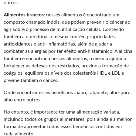
outros.
Alimentos brancos:
nesses alimentos é encontrado um
composto chamado indóis, que podem prevenir o câncer ao
agir sobre o processo de multiplicação celular. Contendo
também a quercitina, a mesma contém propriedades
antioxidantes e anti-inflamatórias, além de ajudar a
combater as alergias por ter efeito anti-histamínico. A alicina
também é encontrada nesses alimentos, a mesma ajudar a
fortalecer as defesas dos resfriados, previne a formação de
coágulos, equilibra os níveis dos colesteróis HDL e LDL e
previne também o câncer.
Onde encontrar esses benefícios :nabo, rabanete, alho-poró,
alho entre outros.
No entanto, é importante ter uma alimentação variada,
incluindo todos os grupos alimentares, pois ainda é a melhor
forma de aproveitar todos esses benefícios contidos em
cada alimento.