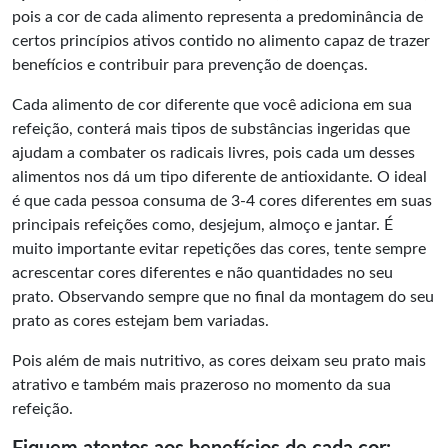
pois a cor de cada alimento representa a predominância de
certos princípios ativos contido no alimento capaz de trazer
benefícios e contribuir para prevenção de doenças.
Cada alimento de cor diferente que você adiciona em sua
refeição, conterá mais tipos de substâncias ingeridas que
ajudam a combater os radicais livres, pois cada um desses
alimentos nos dá um tipo diferente de antioxidante. O ideal
é que cada pessoa consuma de 3-4 cores diferentes em suas
principais refeições como, desjejum, almoço e jantar. É
muito importante evitar repetições das cores, tente sempre
acrescentar cores diferentes e não quantidades no seu
prato. Observando sempre que no final da montagem do seu
prato as cores estejam bem variadas.
Pois além de mais nutritivo, as cores deixam seu prato mais
atrativo e também mais prazeroso no momento da sua
refeição.