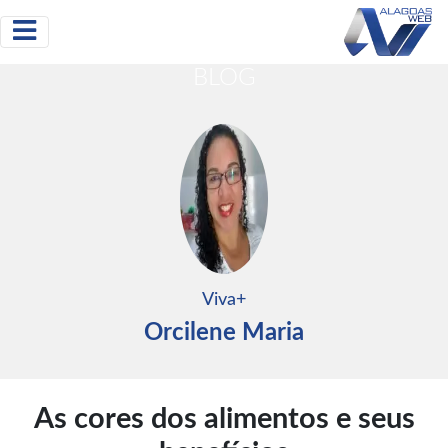
BLOG
Viva+
Orcilene Maria
As cores dos alimentos e seus