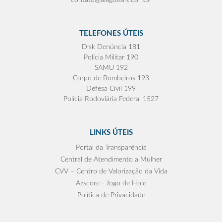
TELEFONES ÚTEIS
Disk Denúncia 181
Polícia Militar 190
SAMU 192
Corpo de Bombeiros 193
Defesa Civil 199
Polícia Rodoviária Federal 1527
LINKS ÚTEIS
Portal da Transparência
Central de Atendimento a Mulher
CVV – Centro de Valorização da Vida
Azscore - Jogo de Hoje
Política de Privacidade