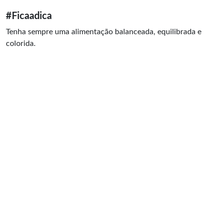
#Ficaadica
Tenha sempre uma alimentação balanceada, equilibrada e
colorida.