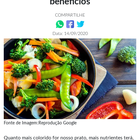
benefícios
COMPARTILHE
Data: 14/09/2020
Fonte de Imagem:Reprodução Google
Quanto mais colorido for nosso prato, mais nutrientes terá,