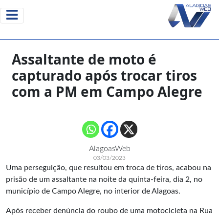
Assaltante de moto é
capturado após trocar tiros
com a PM em Campo Alegre
AlagoasWeb
03/03/2023
Uma perseguição, que resultou em troca de tiros, acabou na
prisão de um assaltante na noite da quinta-feira, dia 2, no
município de Campo Alegre, no interior de Alagoas.
Após receber denúncia do roubo de uma motocicleta na Rua