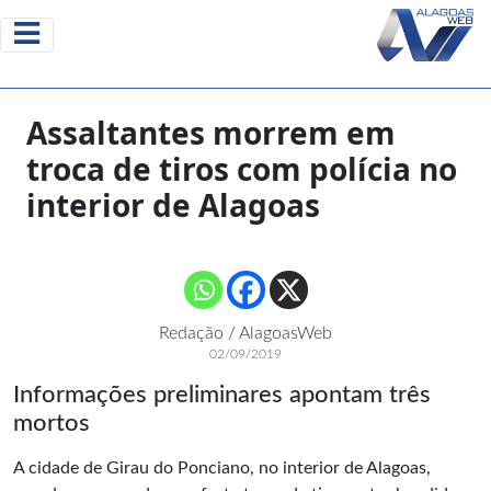
Assaltantes morrem em
troca de tiros com polícia no
interior de Alagoas
Redação / AlagoasWeb
02/09/2019
Informações preliminares apontam três
mortos
A cidade de Girau do Ponciano, no interior de Alagoas,