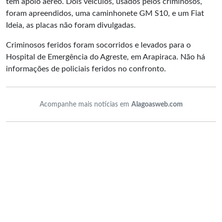
tem apoio aéreo. Dois veículos, usados pelos criminosos,
foram apreendidos, uma caminhonete GM S10, e um Fiat
Ideia, as placas não foram divulgadas.
Criminosos feridos foram socorridos e levados para o
Hospital de Emergência do Agreste, em Arapiraca. Não há
informações de policiais feridos no confronto.
Acompanhe mais notícias em
Alagoasweb.com