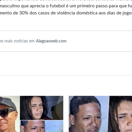
masculino que aprecia o futebol é um primeiro passo para que ha
aumento de 30% dos casos de violência doméstica aos dias de jogos
e mais notícias em
Alagoasweb.com