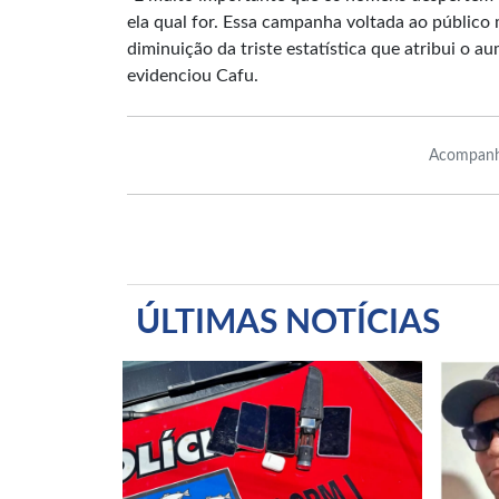
ela qual for. Essa campanha voltada ao público 
diminuição da triste estatística que atribui o 
evidenciou Cafu.
Acompanh
ÚLTIMAS NOTÍCIAS