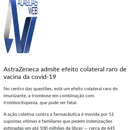
AstraZeneca admite efeito colateral raro de
vacina da covid-19
No centro das questões, está um efeito colateral raro do
imunizante, a trombose em combinação com
trombocitopenia, que pode ser fatal.
A ação coletiva contra a farmacêutica é movida por 51
supostas vítimas e familiares que pedem indenizações
estimadas em até 100 milhões de libras — cerca de 645