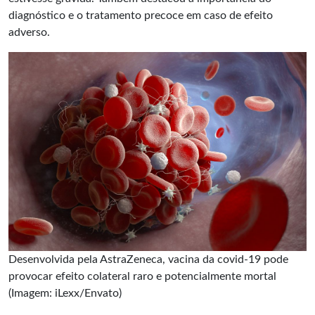
diagnóstico e o tratamento precoce em caso de efeito
adverso.
Desenvolvida pela AstraZeneca, vacina da covid-19 pode
provocar efeito colateral raro e potencialmente mortal
(Imagem: iLexx/Envato)