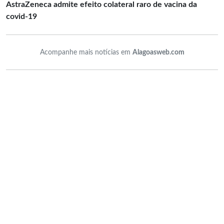
AstraZeneca admite efeito colateral raro de vacina da
covid-19
Acompanhe mais notícias em
Alagoasweb.com