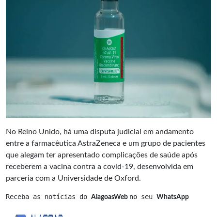
No Reino Unido, há uma disputa judicial em andamento
entre a farmacêutica AstraZeneca e um grupo de pacientes
que alegam ter apresentado complicações de saúde após
receberem a vacina contra a covid-19, desenvolvida em
parceria com a Universidade de Oxford.
Receba as notícias do 
no seu 
AlagoasWeb 
WhatsApp