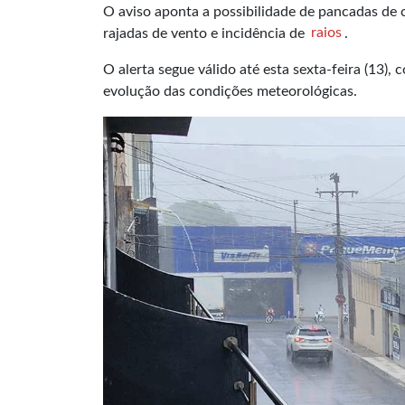
O aviso aponta a possibilidade de pancadas d
rajadas de vento e incidência de
raios
.
O alerta segue válido até esta sexta-feira (13)
evolução das condições meteorológicas.