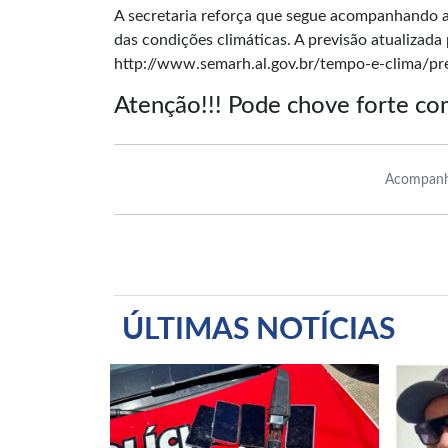
A secretaria reforça que segue acompanhando a
das condições climáticas. A previsão atualizada 
http://www.semarh.al.gov.br/tempo-e-clima/pr
Atenção!!! Pode chove forte co
Acompanh
ÚLTIMAS NOTÍCIAS