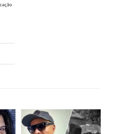
icação