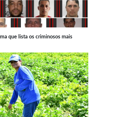
ma que lista os criminosos mais