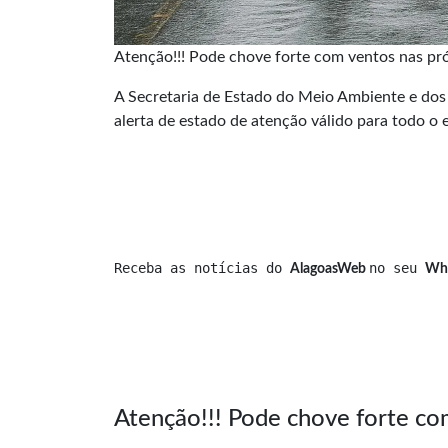
Atenção!!! Pode chove forte com ventos nas p
A Secretaria de Estado do Meio Ambiente e dos 
alerta de estado de atenção válido para todo o 
Receba as notícias do 
no seu 
AlagoasWeb 
Wh
Atenção!!! Pode chove forte co