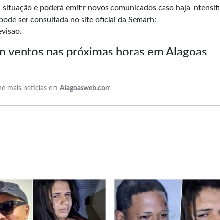
 situação e poderá emitir novos comunicados caso haja intensif
pode ser consultada no site oficial da Semarh:
evisao
.
m ventos nas próximas horas em Alagoas
e mais notícias em
Alagoasweb.com