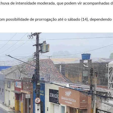
e chuva de intensidade moderada, que podem vir acompanhadas d
, com possibilidade de prorrogação até o sábado (14), dependendo