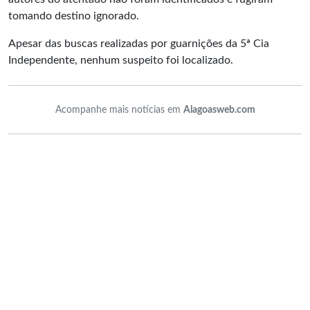
tomando destino ignorado.
Apesar das buscas realizadas por guarnições da 5ª Cia
Independente, nenhum suspeito foi localizado.
Acompanhe mais notícias em
Alagoasweb.com