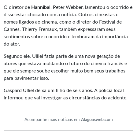
O diretor de
Hannibal
, Peter Webber, lamentou o ocorrido e
disse estar chocado com a notícia. Outros cineastas e
nomes ligados ao cinema, como o diretor do Festival de
Cannes, Thierry Fremaux, também expressaram seus
sentimentos sobre o ocorrido e lembraram da importância
do ator.
Segundo ele, Ulliel fazia parte de uma nova geração de
atores que estava moldando o futuro do cinema francês e
que ele sempre soube escolher muito bem seus trabalhos
para pavimentar isso.
Gaspard Ulliel deixa um filho de seis anos. A polícia local
informou que vai investigar as circunstâncias do acidente.
Acompanhe mais notícias em
Alagoasweb.com