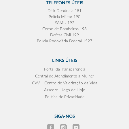
TELEFONES ÚTEIS
Disk Denúncia 181
Polícia Militar 190
SAMU 192
Corpo de Bombeiros 193
Defesa Civil 199
Polícia Rodoviária Federal 1527
LINKS ÚTEIS
Portal da Transparência
Central de Atendimento a Mulher
CVV – Centro de Valorização da Vida
Azscore - Jogo de Hoje
Política de Privacidade
SIGA-NOS