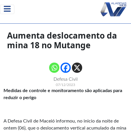
Aumenta deslocamento da
mina 18 no Mutange
Defesa Civil
07/12/2023
Medidas de controle e monitoramento são aplicadas para
reduzir o perigo
A Defesa Civil de Maceió informou, no inicio da noite de
ontem (06), que o deslocamento vertical acumulado da mina