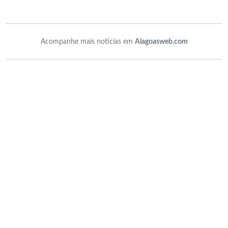
Acompanhe mais notícias em
Alagoasweb.com