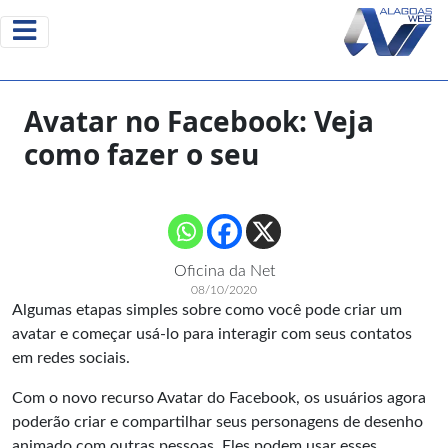
Avatar no Facebook: Veja
como fazer o seu
Oficina da Net
08/10/2020
Algumas etapas simples sobre como você pode criar um
avatar e começar usá-lo para interagir com seus contatos
em redes sociais.
Com o novo recurso Avatar do Facebook, os usuários agora
poderão criar e compartilhar seus personagens de desenho
animado com outras pessoas. Eles podem usar esses