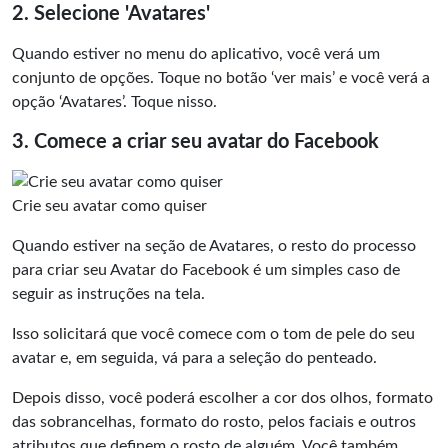
2. Selecione 'Avatares'
Quando estiver no menu do aplicativo, você verá um
conjunto de opções. Toque no botão ‘ver mais’ e você verá a
opção ‘Avatares’. Toque nisso.
3. Comece a criar seu avatar do Facebook
Crie seu avatar como quiser
Quando estiver na seção de Avatares, o resto do processo
para criar seu Avatar do Facebook é um simples caso de
seguir as instruções na tela.
Isso solicitará que você comece com o tom de pele do seu
avatar e, em seguida, vá para a seleção do penteado.
Depois disso, você poderá escolher a cor dos olhos, formato
das sobrancelhas, formato do rosto, pelos faciais e outros
atributos que definem o rosto de alguém. Você também