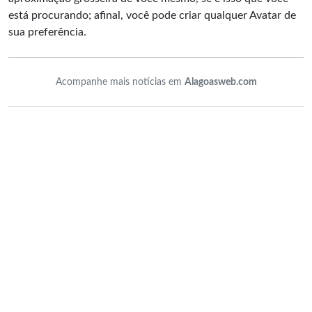
está procurando; afinal, você pode criar qualquer Avatar de
sua preferência.
Acompanhe mais notícias em
Alagoasweb.com