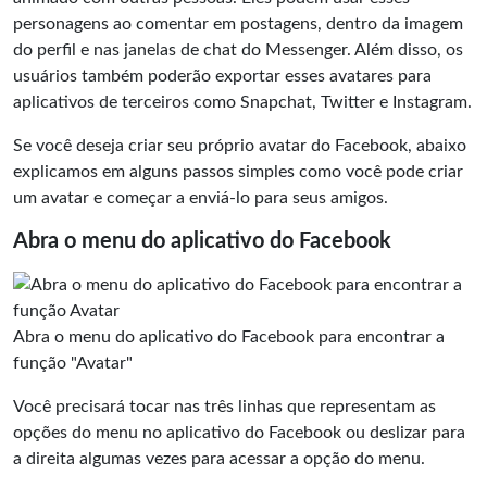
personagens ao comentar em postagens, dentro da imagem
do perfil e nas janelas de chat do Messenger. Além disso, os
usuários também poderão exportar esses avatares para
aplicativos de terceiros como Snapchat, Twitter e Instagram.
Se você deseja criar seu próprio avatar do Facebook, abaixo
explicamos em alguns passos simples como você pode criar
um avatar e começar a enviá-lo para seus amigos.
Abra o menu do aplicativo do Facebook
Abra o menu do aplicativo do Facebook para encontrar a
função "Avatar"
Você precisará tocar nas três linhas que representam as
opções do menu no aplicativo do Facebook ou deslizar para
a direita algumas vezes para acessar a opção do menu.