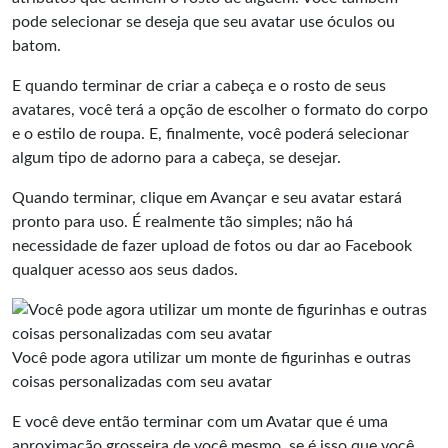
pode selecionar se deseja que seu avatar use óculos ou
batom.
E quando terminar de criar a cabeça e o rosto de seus
avatares, você terá a opção de escolher o formato do corpo
e o estilo de roupa. E, finalmente, você poderá selecionar
algum tipo de adorno para a cabeça, se desejar.
Quando terminar, clique em Avançar e seu avatar estará
pronto para uso. É realmente tão simples; não há
necessidade de fazer upload de fotos ou dar ao Facebook
qualquer acesso aos seus dados.
Você pode agora utilizar um monte de figurinhas e outras
coisas personalizadas com seu avatar
E você deve então terminar com um Avatar que é uma
aproximação grosseira de você mesmo, se é isso que você