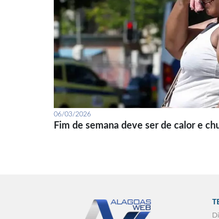
06/03/2026
Fim de semana deve ser de calor e ch
T
Di