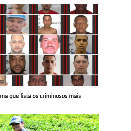
ma que lista os criminosos mais