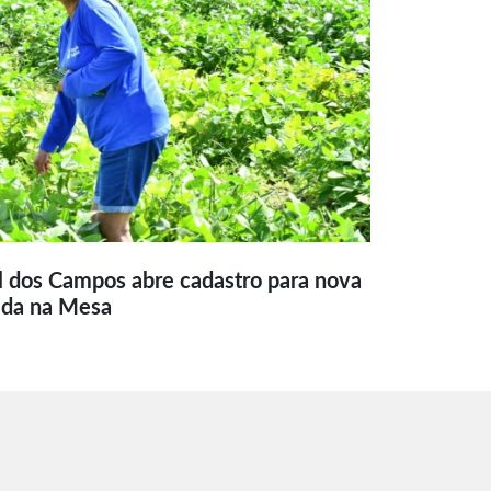
l dos Campos abre cadastro para nova
ida na Mesa