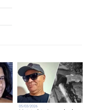
05/03/2026