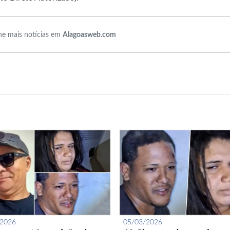
e mais notícias em
Alagoasweb.com
/2026
05/03/2026