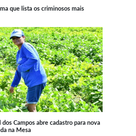
ma que lista os criminosos mais
l dos Campos abre cadastro para nova
ida na Mesa