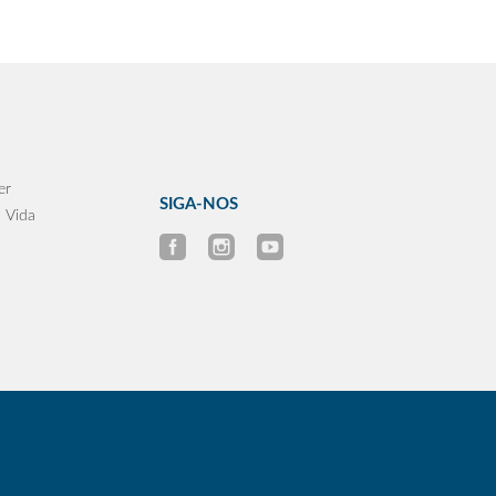
er
SIGA-NOS
 Vida