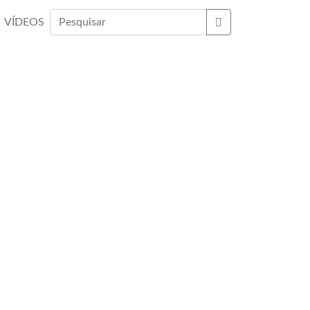
VÍDEOS
Buscar