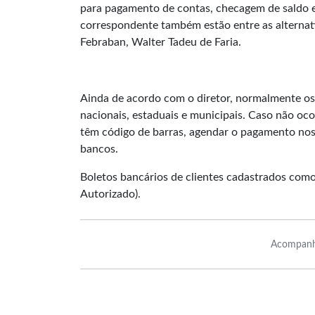
para pagamento de contas, checagem de saldo e 
correspondente também estão entre as alternati
Febraban, Walter Tadeu de Faria.
Ainda de acordo com o diretor, normalmente os 
nacionais, estaduais e municipais. Caso não oco
têm código de barras, agendar o pagamento nos 
bancos.
Boletos bancários de clientes cadastrados com
Autorizado).
Acompanh