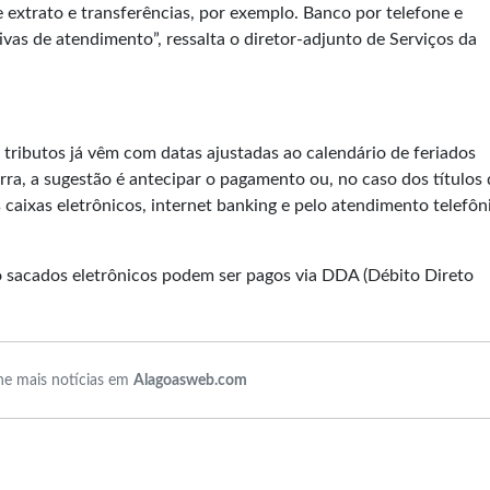
extrato e transferências, por exemplo. Banco por telefone e
vas de atendimento”, ressalta o diretor-adjunto de Serviços da
tributos já vêm com datas ajustadas ao calendário de feriados
rra, a sugestão é antecipar o pagamento ou, no caso dos títulos
caixas eletrônicos, internet banking e pelo atendimento telefôn
o sacados eletrônicos podem ser pagos via DDA (Débito Direto
e mais notícias em
Alagoasweb.com