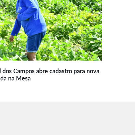
l dos Campos abre cadastro para nova
ida na Mesa