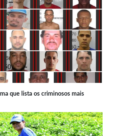
ma que lista os criminosos mais