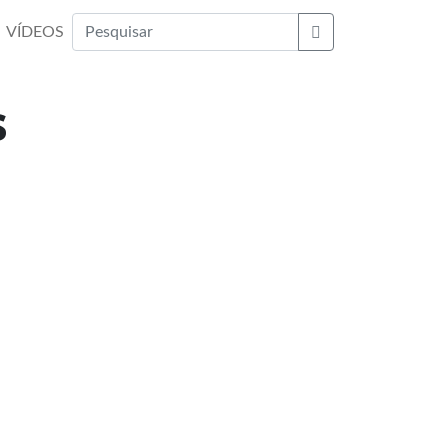
VÍDEOS
Buscar
s