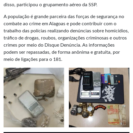
disso, participou o grupamento aéreo da SSP.
A população é grande parceira das forças de segurança no
combate ao crime em Alagoas e pode contribuir com o
trabalho das polícias realizando denúncias sobre homicídios,
tráfico de drogas, roubos, organizações criminosas e outros
crimes por meio do Disque Denúncia. As informações
podem ser repassadas, de forma anônima e gratuita, por
meio de ligações para o 181.