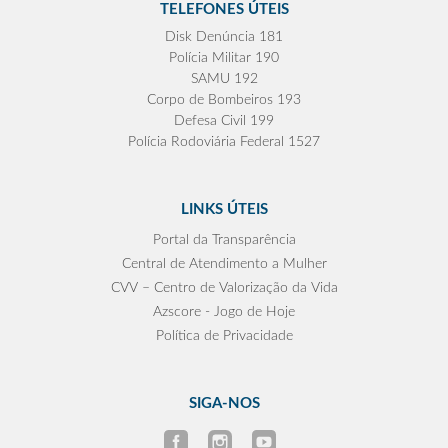
TELEFONES ÚTEIS
Disk Denúncia 181
Polícia Militar 190
SAMU 192
Corpo de Bombeiros 193
Defesa Civil 199
Polícia Rodoviária Federal 1527
LINKS ÚTEIS
Portal da Transparência
Central de Atendimento a Mulher
CVV – Centro de Valorização da Vida
Azscore - Jogo de Hoje
Política de Privacidade
SIGA-NOS