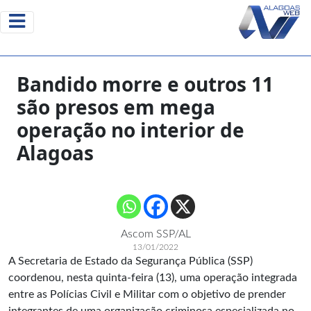
Bandido morre e outros 11
são presos em mega
operação no interior de
Alagoas
Ascom SSP/AL
13/01/2022
A Secretaria de Estado da Segurança Pública (SSP)
coordenou, nesta quinta-feira (13), uma operação integrada
entre as Polícias Civil e Militar com o objetivo de prender