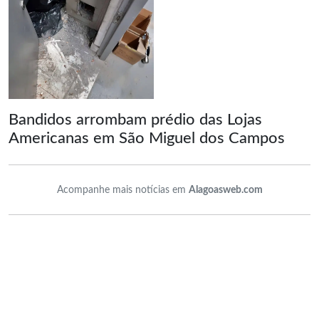
Bandidos arrombam prédio das Lojas
Americanas em São Miguel dos Campos
Acompanhe mais notícias em
Alagoasweb.com