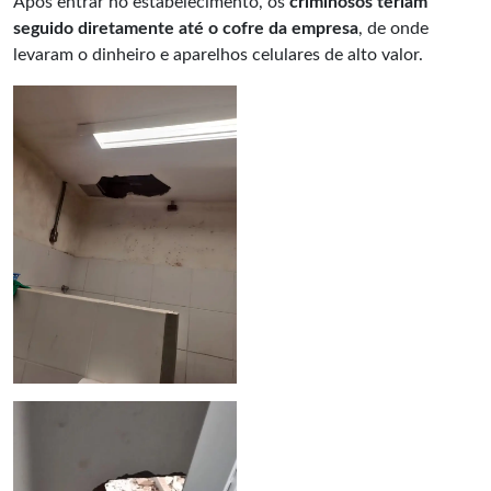
Após entrar no estabelecimento, os
criminosos teriam
seguido diretamente até o cofre da empresa
, de onde
levaram o dinheiro e aparelhos celulares de alto valor.