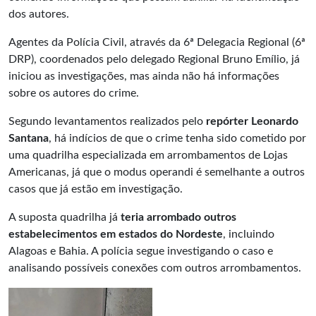
dos autores.
Agentes da Polícia Civil, através da 6ª Delegacia Regional (6ª
DRP), coordenados pelo delegado Regional Bruno Emílio, já
iniciou as investigações, mas ainda não há informações
sobre os autores do crime.
Segundo levantamentos realizados pelo
repórter Leonardo
Santana
, há indícios de que o crime tenha sido cometido por
uma quadrilha especializada em arrombamentos de Lojas
Americanas, já que o modus operandi é semelhante a outros
casos que já estão em investigação.
A suposta quadrilha já
teria arrombado outros
estabelecimentos em estados do Nordeste
, incluindo
Alagoas e Bahia. A polícia segue investigando o caso e
analisando possíveis conexões com outros arrombamentos.