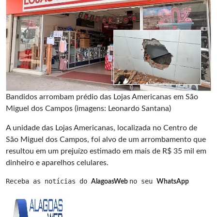
Bandidos arrombam prédio das Lojas Americanas em São
Miguel dos Campos (imagens: Leonardo Santana)
A unidade das Lojas Americanas, localizada no Centro de
São Miguel dos Campos, foi alvo de um arrombamento que
resultou em um prejuízo estimado em mais de R$ 35 mil em
dinheiro e aparelhos celulares.
Receba as notícias do 
no seu 
AlagoasWeb 
WhatsApp