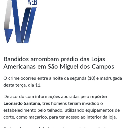
Bandidos arrombam prédio das Lojas
Americanas em São Miguel dos Campos
O crime ocorreu entre a noite da segunda (10) e madrugada
desta terça, dia 11.
De acordo com informações apuradas pelo
repórter
Leonardo Santana
, três homens teriam invadido o
estabelecimento pelo telhado, utilizando equipamentos de
corte, como maçarico, para ter acesso ao interior da loja.