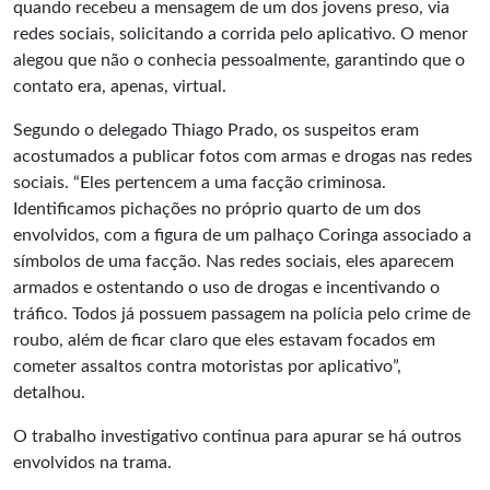
quando recebeu a mensagem de um dos jovens preso, via
redes sociais, solicitando a corrida pelo aplicativo. O menor
alegou que não o conhecia pessoalmente, garantindo que o
contato era, apenas, virtual.
Segundo o delegado Thiago Prado, os suspeitos eram
acostumados a publicar fotos com armas e drogas nas redes
sociais. “Eles pertencem a uma facção criminosa.
Identificamos pichações no próprio quarto de um dos
envolvidos, com a figura de um palhaço Coringa associado a
símbolos de uma facção. Nas redes sociais, eles aparecem
armados e ostentando o uso de drogas e incentivando o
tráfico. Todos já possuem passagem na polícia pelo crime de
roubo, além de ficar claro que eles estavam focados em
cometer assaltos contra motoristas por aplicativo”,
detalhou.
O trabalho investigativo continua para apurar se há outros
envolvidos na trama.