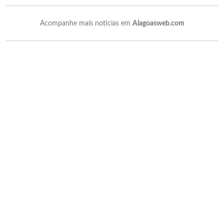
Acompanhe mais notícias em
Alagoasweb.com