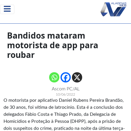
Bandidos mataram
motorista de app para
roubar
Ascom PC/AL
10/06/2022
O motorista por aplicativo Daniel Rubens Pereira Brandão,
de 30 anos, foi vítima de latrocínio. Esta é a conclusão dos
delegados Fábio Costa e Thiago Prado, da Delegacia de
Homicídios e Proteção à Pessoa (DHPP), após a prisão de
dois suspeitos do crime, praticado na noite da última terça-