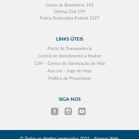
Corpo de Bombeiros 193
Defesa Civil 199
Polícia Rodoviária Federal 1527
LINKS ÚTEIS
Portal da Transparência
Central de Atendimento a Mulher
CVV – Centro de Valorização da Vida
Azscore - Jogo de Hoje
Política de Privacidade
SIGA-NOS