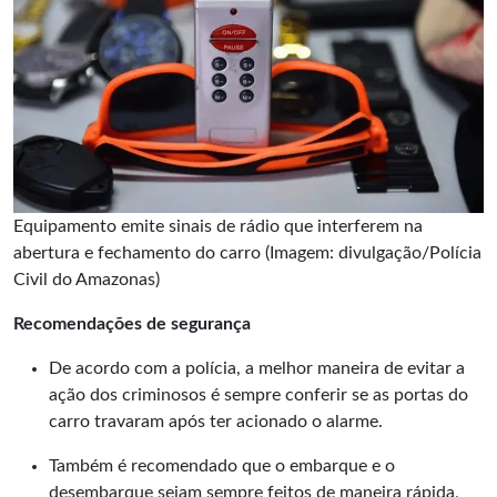
Equipamento emite sinais de rádio que interferem na
abertura e fechamento do carro (Imagem: divulgação/Polícia
Civil do Amazonas)
Recomendações de segurança
De acordo com a polícia, a melhor maneira de evitar a
ação dos criminosos é sempre conferir se as portas do
carro travaram após ter acionado o alarme.
Também é recomendado que o embarque e o
desembarque sejam sempre feitos de maneira rápida,