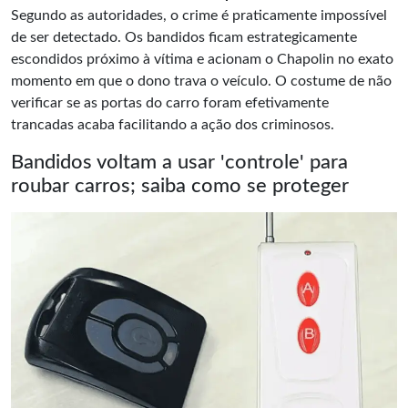
Segundo as autoridades, o crime é praticamente impossível
de ser detectado. Os bandidos ficam estrategicamente
escondidos próximo à vítima e acionam o Chapolin no exato
momento em que o dono trava o veículo. O costume de não
verificar se as portas do carro foram efetivamente
trancadas acaba facilitando a ação dos criminosos.
Bandidos voltam a usar 'controle' para
roubar carros; saiba como se proteger