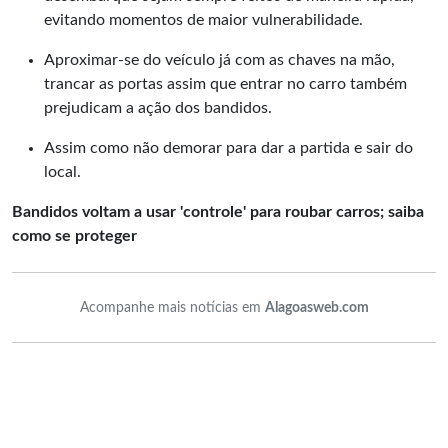
evitando momentos de maior vulnerabilidade.
Aproximar-se do veículo já com as chaves na mão,
trancar as portas assim que entrar no carro também
prejudicam a ação dos bandidos.
Assim como não demorar para dar a partida e sair do
local.
Bandidos voltam a usar 'controle' para roubar carros; saiba
como se proteger
Acompanhe mais notícias em
Alagoasweb.com