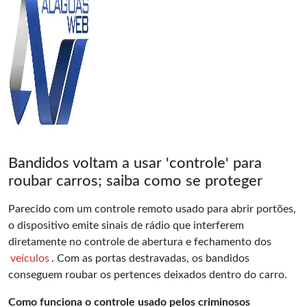
Bandidos voltam a usar 'controle' para
roubar carros; saiba como se proteger
Parecido com um controle remoto usado para abrir portões,
o dispositivo emite sinais de rádio que interferem
diretamente no controle de abertura e fechamento dos
veículos
. Com as portas destravadas, os bandidos
conseguem roubar os pertences deixados dentro do carro.
Como funciona o controle usado pelos criminosos