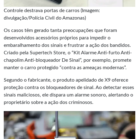
Controle destrava portas de carros (Imagem:
divulgação/Polícia Civil do Amazonas)
Os casos têm gerado tanta preocupações que foram
desenvolvidos acessórios próprios para impedir o
embaralhamento dos sinais e frustrar a ação dos bandidos.
Criado pela Supertech Store, o “Kit Alarme Anti-furto Anti-
chapolim Anti-bloqueador De Sinal”, por exemplo, promete
manter o carro protegido “contra as ameaças modernas”.
Segundo o fabricante, o produto apelidado de X9 oferece
proteção contra os bloqueadores de sinal. Ao detectar esses
sinais maliciosos, ele dispara um alarme sonoro, alertando o
proprietário sobre a ação dos criminosos.