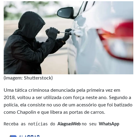
(imagem: Shutterstock)
Uma tática criminosa denunciada pela primeira vez em
2018, voltou a ser utilizada com força neste ano. Segundo a
polícia, ela consiste no uso de um acessório que foi batizado
como Chapolin e que libera as portas de carros.
Receba as notícias do 
no seu 
AlagoasWeb 
WhatsApp