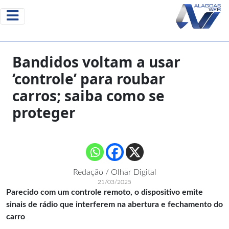
Bandidos voltam a usar
‘controle’ para roubar
carros; saiba como se
proteger
Redação / Olhar Digital
21/03/2025
Parecido com um controle remoto, o dispositivo emite
sinais de rádio que interferem na abertura e fechamento do
carro