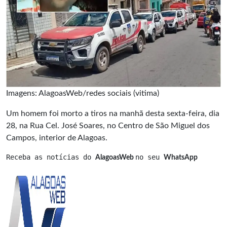
Imagens: AlagoasWeb/redes sociais (vitima)
Um homem foi morto a tiros na manhã desta sexta-feira, dia
28, na Rua Cel. José Soares, no Centro de São Miguel dos
Campos, interior de Alagoas.
Receba as notícias do 
no seu 
AlagoasWeb 
WhatsApp