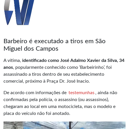
Barbeiro é executado a tiros em São
Miguel dos Campos
A vítima,
identificado como José Adalmo Xavier da Silva, 34
anos
, popularmente conhecido como ‘Barbeirinho’, foi
assassinado a tiros dentro de seu estabelecimento
comercial, próximo à Praça Dr. José Inacio.
De acordo com informações de
testemunhas
, ainda não
confirmadas pela polícia, o assassino (ou assassinos),
chegaram ao local em uma motocicleta, mas o modelo e
placa do veículo não foi anotado.