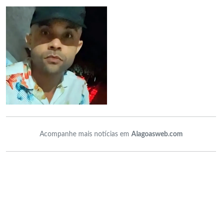
Acompanhe mais notícias em
Alagoasweb.com