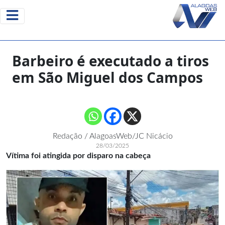
Barbeiro é executado a tiros
em São Miguel dos Campos
Redação / AlagoasWeb/JC Nicácio
28/03/2025
Vítima foi atingida por disparo na cabeça