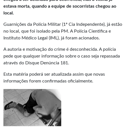
estava morta, quando a equipe de socorristas chegou ao
local.
Guarnições da Polícia Militar (1ª Cia Independente), já estão
no local, que foi isolado pela PM. A Polícia Cientifica e
Instituto Médico Legal (IML), já foram acionados.
A autoria e motivação do crime é desconhecida. A polícia
pede que qualquer informação sobre o caso seja repassada
através do Disque Denúncia 181.
Esta matéria poderá ser atualizada assim que novas
informações forem confirmadas oficialmente.