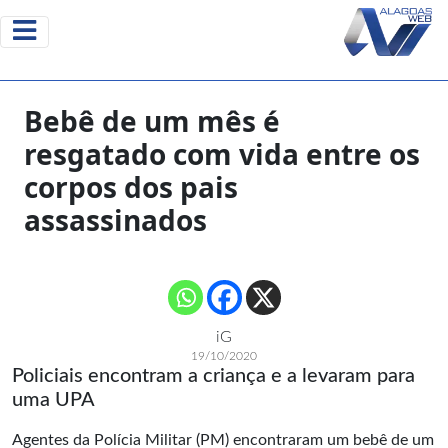
Bebê de um mês é
resgatado com vida entre os
corpos dos pais
assassinados
iG
19/10/2020
Policiais encontram a criança e a levaram para
uma UPA
Agentes da Polícia Militar (PM) encontraram um bebê de um