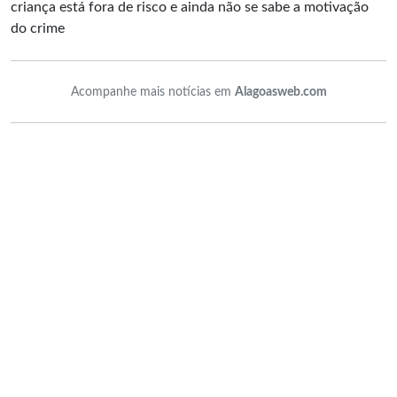
criança está fora de risco e ainda não se sabe a motivação
do crime
Acompanhe mais notícias em
Alagoasweb.com