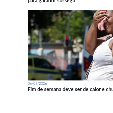
para garantir sossego
06/03/2026
Fim de semana deve ser de calor e ch