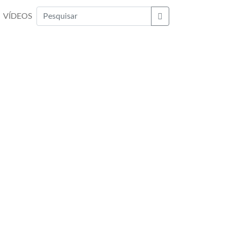
VÍDEOS
Buscar