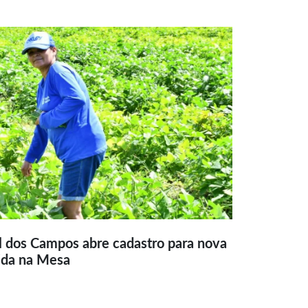
l dos Campos abre cadastro para nova
ida na Mesa