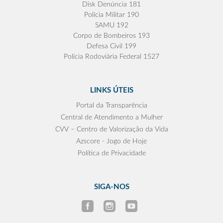
Disk Denúncia 181
Polícia Militar 190
SAMU 192
Corpo de Bombeiros 193
Defesa Civil 199
Polícia Rodoviária Federal 1527
LINKS ÚTEIS
Portal da Transparência
Central de Atendimento a Mulher
CVV – Centro de Valorização da Vida
Azscore - Jogo de Hoje
Política de Privacidade
SIGA-NOS