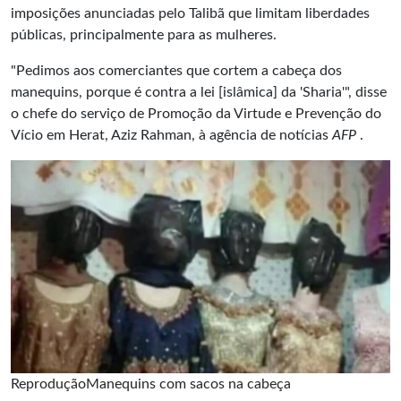
imposições anunciadas pelo Talibã que limitam liberdades
públicas, principalmente para as mulheres.
"Pedimos aos comerciantes que cortem a cabeça dos
manequins, porque é contra a lei [islâmica] da 'Sharia'", disse
o chefe do serviço de Promoção da Virtude e Prevenção do
Vício em Herat, Aziz Rahman, à agência de notícias
AFP
.
ReproduçãoManequins com sacos na cabeça