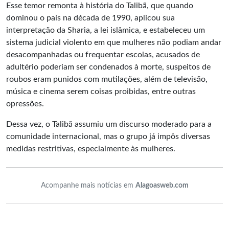
Esse temor remonta à história do Talibã, que quando
dominou o país na década de 1990, aplicou sua
interpretação da Sharia, a lei islâmica, e estabeleceu um
sistema judicial violento em que mulheres não podiam andar
desacompanhadas ou frequentar escolas, acusados de
adultério poderiam ser condenados à morte, suspeitos de
roubos eram punidos com mutilações, além de televisão,
música e cinema serem coisas proibidas, entre outras
opressões.
Dessa vez, o Talibã assumiu um discurso moderado para a
comunidade internacional, mas o grupo já impôs diversas
medidas restritivas, especialmente às mulheres.
Acompanhe mais notícias em
Alagoasweb.com