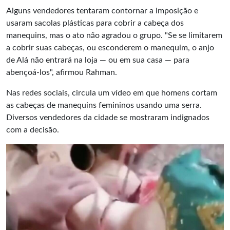
Alguns vendedores tentaram contornar a imposição e
usaram sacolas plásticas para cobrir a cabeça dos
manequins, mas o ato não agradou o grupo. "Se se limitarem
a cobrir suas cabeças, ou esconderem o manequim, o anjo
de Alá não entrará na loja — ou em sua casa — para
abençoá-los", afirmou Rahman.
Nas redes sociais, circula um vídeo em que homens cortam
as cabeças de manequins femininos usando uma serra.
Diversos vendedores da cidade se mostraram indignados
com a decisão.