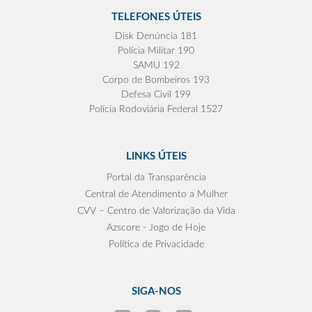
TELEFONES ÚTEIS
Disk Denúncia 181
Polícia Militar 190
SAMU 192
Corpo de Bombeiros 193
Defesa Civil 199
Polícia Rodoviária Federal 1527
LINKS ÚTEIS
Portal da Transparência
Central de Atendimento a Mulher
CVV – Centro de Valorização da Vida
Azscore - Jogo de Hoje
Política de Privacidade
SIGA-NOS