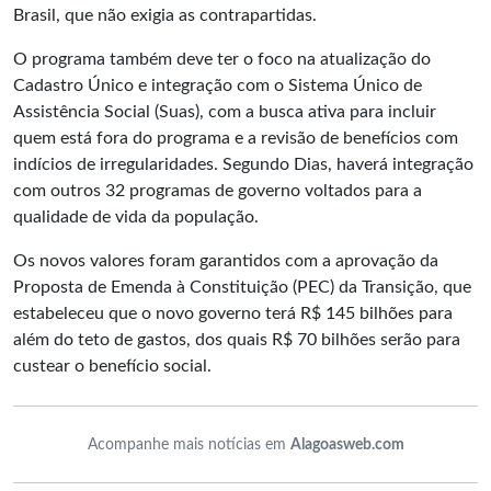
Brasil, que não exigia as contrapartidas.
O programa também deve ter o foco na atualização do
Cadastro Único e integração com o Sistema Único de
Assistência Social (Suas), com a busca ativa para incluir
quem está fora do programa e a revisão de benefícios com
indícios de irregularidades. Segundo Dias, haverá integração
com outros 32 programas de governo voltados para a
qualidade de vida da população.
Os novos valores foram garantidos com a aprovação da
Proposta de Emenda à Constituição (PEC) da Transição, que
estabeleceu que o novo governo terá R$ 145 bilhões para
além do teto de gastos, dos quais R$ 70 bilhões serão para
custear o benefício social.
Acompanhe mais notícias em
Alagoasweb.com