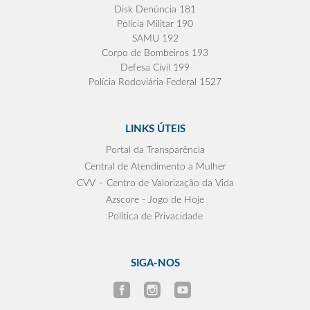
Disk Denúncia 181
Polícia Militar 190
SAMU 192
Corpo de Bombeiros 193
Defesa Civil 199
Polícia Rodoviária Federal 1527
LINKS ÚTEIS
Portal da Transparência
Central de Atendimento a Mulher
CVV – Centro de Valorização da Vida
Azscore - Jogo de Hoje
Política de Privacidade
SIGA-NOS