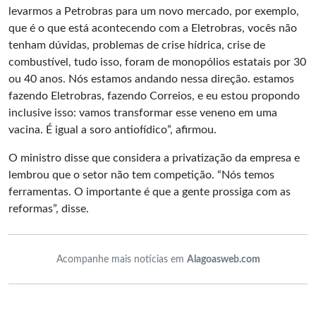
levarmos a Petrobras para um novo mercado, por exemplo,
que é o que está acontecendo com a Eletrobras, vocês não
tenham dúvidas, problemas de crise hídrica, crise de
combustível, tudo isso, foram de monopólios estatais por 30
ou 40 anos. Nós estamos andando nessa direção. estamos
fazendo Eletrobras, fazendo Correios, e eu estou propondo
inclusive isso: vamos transformar esse veneno em uma
vacina. É igual a soro antiofídico”, afirmou.
O ministro disse que considera a privatização da empresa e
lembrou que o setor não tem competição. “Nós temos
ferramentas. O importante é que a gente prossiga com as
reformas”, disse.
Acompanhe mais notícias em
Alagoasweb.com