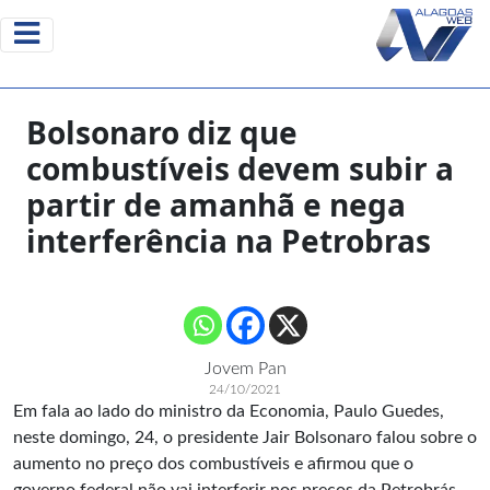
Bolsonaro diz que
combustíveis devem subir a
partir de amanhã e nega
interferência na Petrobras
Jovem Pan
24/10/2021
Em fala ao lado do ministro da Economia, Paulo Guedes,
neste domingo, 24, o presidente Jair Bolsonaro falou sobre o
aumento no preço dos combustíveis e afirmou que o