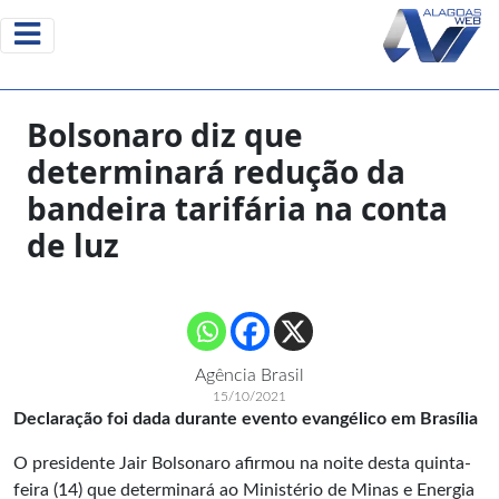
Bolsonaro diz que
determinará redução da
bandeira tarifária na conta
de luz
Agência Brasil
15/10/2021
Declaração foi dada durante evento evangélico em Brasília
O presidente Jair Bolsonaro afirmou na noite desta quinta-
feira (14) que determinará ao Ministério de Minas e Energia