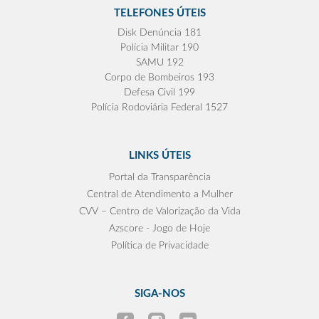
TELEFONES ÚTEIS
Disk Denúncia 181
Polícia Militar 190
SAMU 192
Corpo de Bombeiros 193
Defesa Civil 199
Polícia Rodoviária Federal 1527
LINKS ÚTEIS
Portal da Transparência
Central de Atendimento a Mulher
CVV – Centro de Valorização da Vida
Azscore - Jogo de Hoje
Política de Privacidade
SIGA-NOS