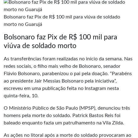
Bolsonaro faz Pix de R$ 100 mil para viúva de soldado
morto no Guarujá
Bolsonaro faz Pix de R$ 100 mil para
viúva de soldado morto
As transferências foram realizadas no início da semana. Nas
redes sociais
, o filho mais velho de Bolsonaro, senador
Flávio Bolsonaro, parabenizou o pai pela doação. “Parabéns
ao presidente Jair Messias Bolsonaro pela iniciativa”,
escreveu em uma publicação feita no Instagram nesta
quinta-feira, 10.
O Ministério Público de São Paulo (MPSP), denunciou três
homens pela morte do soldado. Patrick Bastos Reis foi
baleado enquanto fazia um patrulhamento na Vila Zilda.
As ações no litoral após a morte do soldado provocaram ao