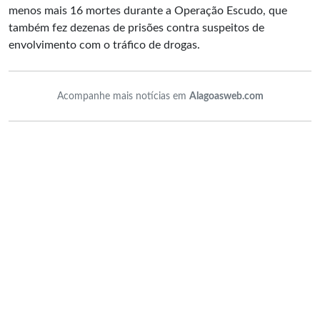
menos mais 16 mortes durante a Operação Escudo, que
também fez dezenas de prisões contra suspeitos de
envolvimento com o tráfico de drogas.
Acompanhe mais notícias em
Alagoasweb.com