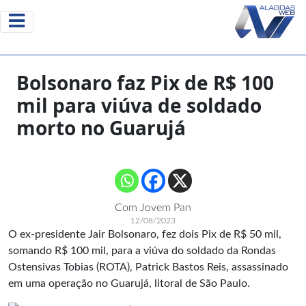
Bolsonaro faz Pix de R$ 100
mil para viúva de soldado
morto no Guarujá
Com Jovem Pan
12/08/2023
O ex-presidente
Jair Bolsonaro
, fez dois Pix de R$ 50 mil,
somando R$ 100 mil, para a viúva do soldado da Rondas
Ostensivas Tobias (ROTA), Patrick Bastos Reis, assassinado
em uma operação no Guarujá, litoral de São Paulo.