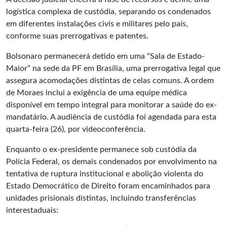
logística complexa de custódia, separando os condenados
em diferentes instalações civis e militares pelo país,
conforme suas prerrogativas e patentes.
Bolsonaro permanecerá detido em uma “Sala de Estado-
Maior” na sede da PF em Brasília, uma prerrogativa legal que
assegura acomodações distintas de celas comuns. A ordem
de Moraes inclui a exigência de uma equipe médica
disponível em tempo integral para monitorar a saúde do ex-
mandatário. A audiência de custódia foi agendada para esta
quarta-feira (26), por videoconferência.
Enquanto o ex-presidente permanece sob custódia da
Polícia Federal, os demais condenados por envolvimento na
tentativa de ruptura institucional e abolição violenta do
Estado Democrático de Direito foram encaminhados para
unidades prisionais distintas, incluindo transferências
interestaduais: