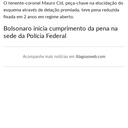
O tenente-coronel Mauro Cid, peça-chave na elucidação do
esquema através de delação premiada, teve pena reduzida
fixada em 2 anos em regime aberto.
Bolsonaro inicia cumprimento da pena na
sede da Polícia Federal
Acompanhe mais notícias em
Alagoasweb.com