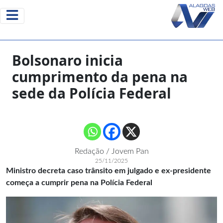
Bolsonaro inicia
cumprimento da pena na
sede da Polícia Federal
Redação / Jovem Pan
25/11/2025
Ministro decreta caso trânsito em julgado e ex-presidente
começa a cumprir pena na Polícia Federal