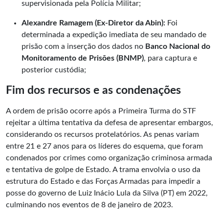
supervisionada pela Polícia Militar;
Alexandre Ramagem (Ex-Diretor da Abin):
Foi
determinada a expedição imediata de seu mandado de
prisão com a inserção dos dados no
Banco Nacional do
Monitoramento de Prisões (BNMP)
, para captura e
posterior custódia;
Fim dos recursos e as condenações
A ordem de prisão ocorre após a Primeira Turma do STF
rejeitar a última tentativa da defesa de apresentar embargos,
considerando os recursos protelatórios. As penas variam
entre 21 e 27 anos para os líderes do esquema, que foram
condenados por crimes como organização criminosa armada
e tentativa de golpe de Estado. A trama envolvia o uso da
estrutura do Estado e das Forças Armadas para impedir a
posse do governo de Luiz Inácio Lula da Silva (PT) em 2022,
culminando nos eventos de 8 de janeiro de 2023.