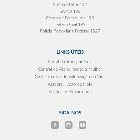
Polícia Militar 190
SAMU 192
Corpo de Bombeiros 193
Defesa Civil 199
Polícia Rodoviária Federal 1527
LINKS ÚTEIS
Portal da Transparência
Central de Atendimento a Mulher
CVV – Centro de Valorização da Vida
Azscore - Jogo de Hoje
Política de Privacidade
SIGA-NOS