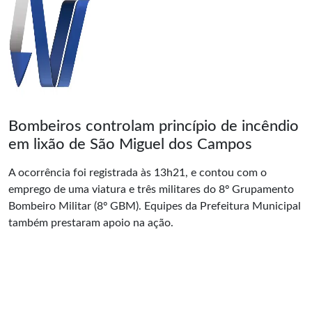
Bombeiros controlam princípio de incêndio
em lixão de São Miguel dos Campos
A ocorrência foi registrada às 13h21, e contou com o
emprego de uma viatura e três militares do 8º Grupamento
Bombeiro Militar (8º GBM). Equipes da Prefeitura Municipal
também prestaram apoio na ação.