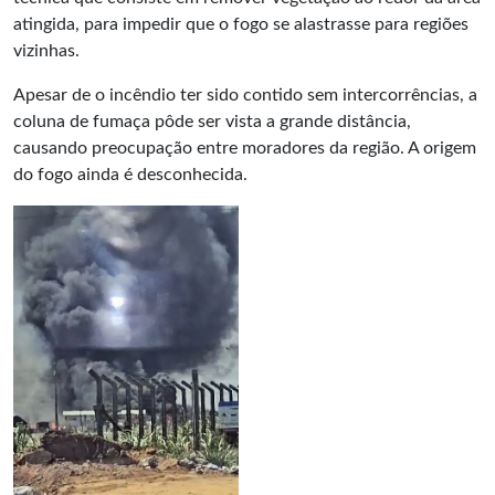
atingida, para impedir que o fogo se alastrasse para regiões
vizinhas.
Apesar de o incêndio ter sido contido sem intercorrências, a
coluna de fumaça pôde ser vista a grande distância,
causando preocupação entre moradores da região. A origem
do fogo ainda é desconhecida.