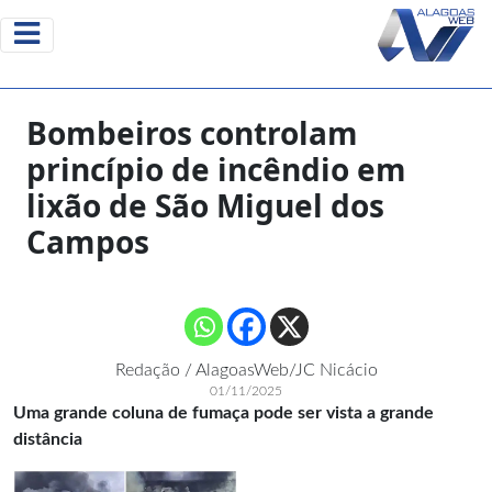
Bombeiros controlam
princípio de incêndio em
lixão de São Miguel dos
Campos
Redação / AlagoasWeb/JC Nicácio
01/11/2025
Uma grande coluna de fumaça pode ser vista a grande
distância