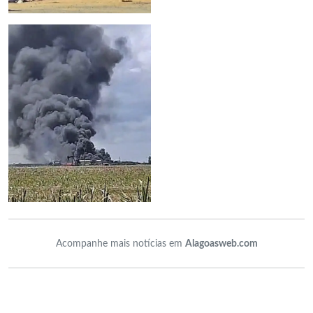
Acompanhe mais notícias em
Alagoasweb.com