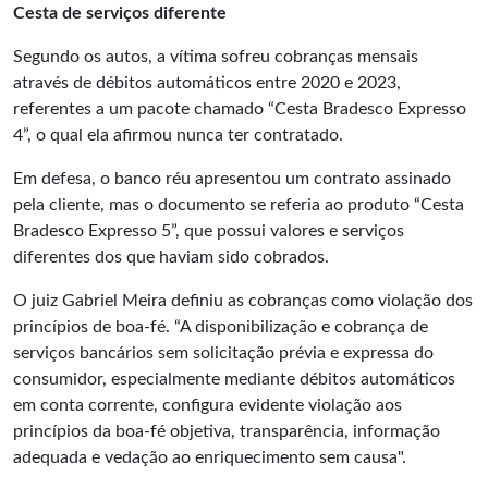
Cesta de serviços diferente
Segundo os autos, a vítima sofreu cobranças mensais
através de débitos automáticos entre 2020 e 2023,
referentes a um pacote chamado “Cesta Bradesco Expresso
4”, o qual ela afirmou nunca ter contratado.
Em defesa, o banco réu apresentou um contrato assinado
pela cliente, mas o documento se referia ao produto “Cesta
Bradesco Expresso 5”, que possui valores e serviços
diferentes dos que haviam sido cobrados.
O juiz Gabriel Meira definiu as cobranças como violação dos
princípios de boa-fé. “A disponibilização e cobrança de
serviços bancários sem solicitação prévia e expressa do
consumidor, especialmente mediante débitos automáticos
em conta corrente, configura evidente violação aos
princípios da boa-fé objetiva, transparência, informação
adequada e vedação ao enriquecimento sem causa".