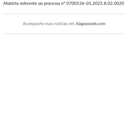
Matéria referente ao processo nº
0700536-05.2025.8.02.0020
Acompanhe mais notícias em
Alagoasweb.com