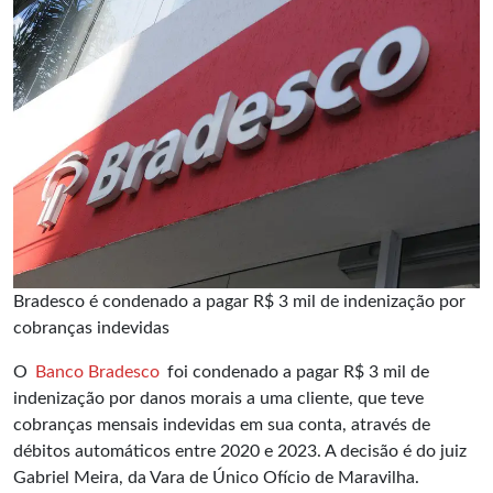
Bradesco é condenado a pagar R$ 3 mil de indenização por
cobranças indevidas
O
Banco Bradesco
foi condenado a pagar R$ 3 mil de
indenização por danos morais a uma cliente, que teve
cobranças mensais indevidas em sua conta, através de
débitos automáticos entre 2020 e 2023. A decisão é do juiz
Gabriel Meira, da Vara de Único Ofício de Maravilha.