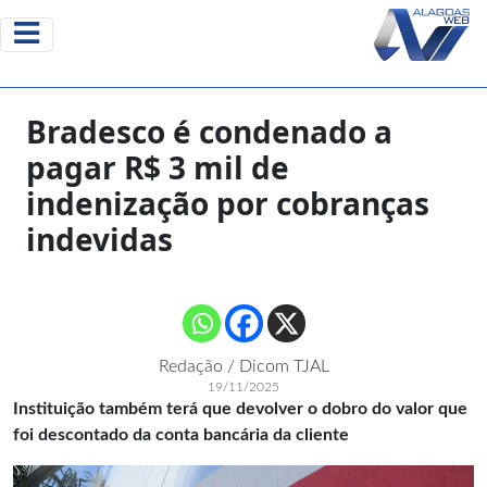
Bradesco é condenado a
pagar R$ 3 mil de
indenização por cobranças
indevidas
Redação / Dicom TJAL
19/11/2025
Instituição também terá que devolver o dobro do valor que
foi descontado da conta bancária da cliente