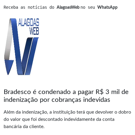
Receba as notícias do 
no seu 
AlagoasWeb 
WhatsApp
Bradesco é condenado a pagar R$ 3 mil de
indenização por cobranças indevidas
Além da indenização, a instituição terá que devolver o dobro
do valor que foi descontado indevidamente da conta
bancária da cliente.