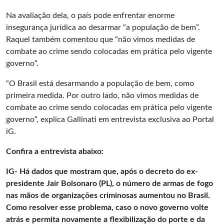
Na avaliação dela, o país pode enfrentar enorme
insegurança jurídica ao desarmar “a população de bem”.
Raquel também comentou que “não vimos medidas de
combate ao crime sendo colocadas em prática pelo vigente
governo”.
“O Brasil está desarmando a população de bem, como
primeira medida. Por outro lado, não vimos medidas de
combate ao crime sendo colocadas em prática pelo vigente
governo”, explica Gallinati em entrevista exclusiva ao Portal
iG.
Confira a entrevista abaixo:
IG- Há dados que mostram que, após o decreto do ex-
presidente Jair Bolsonaro (PL), o número de armas de fogo
nas mãos de organizações criminosas aumentou no Brasil.
Como resolver esse problema, caso o novo governo volte
atrás e permita novamente a flexibilização do porte e da