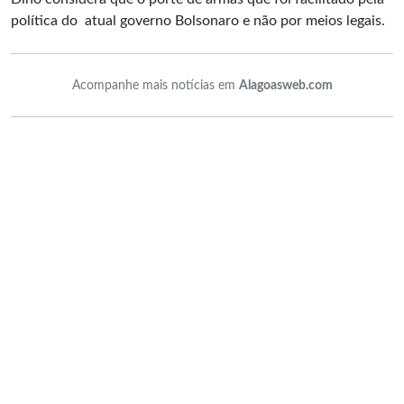
política do atual governo Bolsonaro e não por meios legais.
Acompanhe mais notícias em
Alagoasweb.com