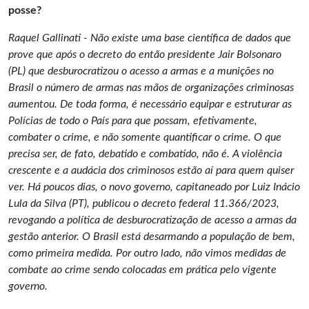
posse?
Raquel Gallinati - Não existe uma base científica de dados que
prove que após o decreto do então presidente Jair Bolsonaro
(PL) que desburocratizou o acesso a armas e a munições no
Brasil o número de armas nas mãos de organizações criminosas
aumentou. De toda forma, é necessário equipar e estruturar as
Polícias de todo o País para que possam, efetivamente,
combater o crime, e não somente quantificar o crime. O que
precisa ser, de fato, debatido e combatido, não é. A violência
crescente e a audácia dos criminosos estão aí para quem quiser
ver. Há poucos dias, o novo governo, capitaneado por Luiz Inácio
Lula da Silva (PT), publicou o decreto federal 11.366/2023,
revogando a política de desburocratização de acesso a armas da
gestão anterior. O Brasil está desarmando a população de bem,
como primeira medida. Por outro lado, não vimos medidas de
combate ao crime sendo colocadas em prática pelo vigente
governo.