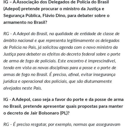
IG – A Associação dos Delegados de Polícia do Brasil
(Adepol) pretende procurar o ministro da Justiça e
Segurança Pública, Flávio Dino, para debater sobre o
armamento no Brasil?
RG - A Adepol do Brasil, na qualidade de entidade de classe de
âmbito nacional e que representa legitimamente os delegados
de Polícia no País, já solicitou agenda com o novo ministro da
Justiça para debater os efeitos do decreto federal sobre o porte
de arma de fogo de policiais. Este encontro é imprescindível,
tendo em vista as novas disciplinas para a posse e o porte de
armas de fogo no Brasil. É preciso, afinal, evitar insegurança
jurídica e operacional dos policiais, que são diuturnamente
alvejados neste País.
IG - A Adepol, caso seja a favor do porte e da posse de arma
no Brasil, pretende apresentar quais propostas para manter
o decreto de Jair Bolsonaro (PL)?
RG - É preciso resgatar, por exemplo, normas que asseguravam