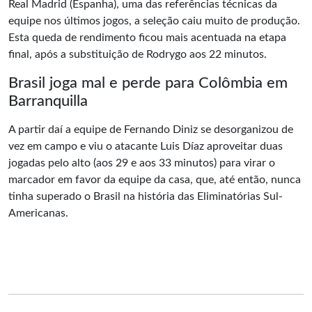
Real Madrid (Espanha), uma das referências técnicas da
equipe nos últimos jogos, a seleção caiu muito de produção.
Esta queda de rendimento ficou mais acentuada na etapa
final, após a substituição de Rodrygo aos 22 minutos.
Brasil joga mal e perde para Colômbia em
Barranquilla
A partir daí a equipe de Fernando Diniz se desorganizou de
vez em campo e viu o atacante Luis Díaz aproveitar duas
jogadas pelo alto (aos 29 e aos 33 minutos) para virar o
marcador em favor da equipe da casa, que, até então, nunca
tinha superado o Brasil na história das
Eliminatórias Sul-
Americanas.