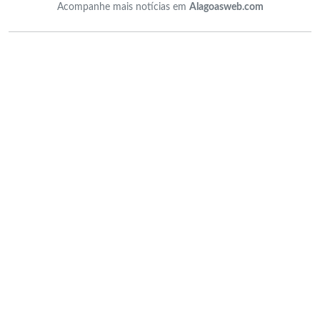
Acompanhe mais notícias em
Alagoasweb.com