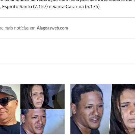
 Espírito Santo (7.157) e Santa Catarina (5.175).
e mais notícias em
Alagoasweb.com