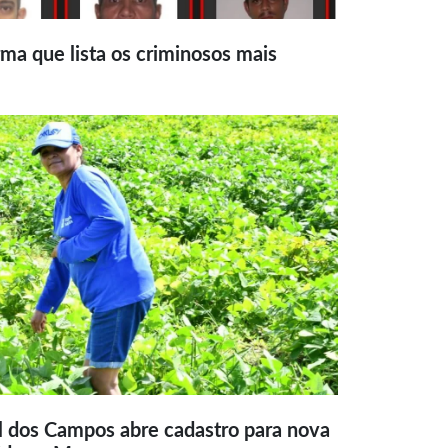
ma que lista os criminosos mais
l dos Campos abre cadastro para nova