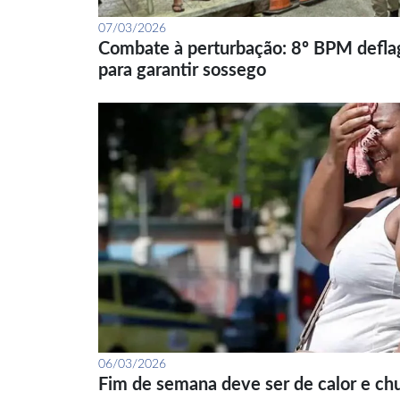
07/03/2026
Combate à perturbação: 8º BPM defla
para garantir sossego
06/03/2026
Fim de semana deve ser de calor e ch