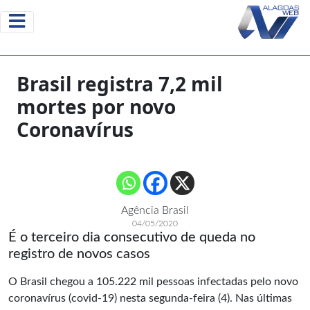
Brasil registra 7,2 mil
mortes por novo
Coronavírus
Agência Brasil
04/05/2020
É o terceiro dia consecutivo de queda no
registro de novos casos
O Brasil chegou a 105.222 mil pessoas infectadas pelo novo
coronavírus (covid-19) nesta segunda-feira (4). Nas últimas