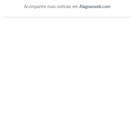
Acompanhe mais notícias em
Alagoasweb.com