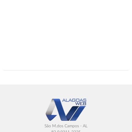
São M.dos Campos - AL