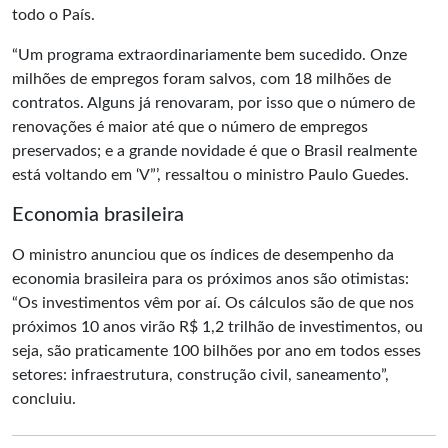
todo o País.
“Um programa extraordinariamente bem sucedido. Onze
milhões de empregos foram salvos, com 18 milhões de
contratos. Alguns já renovaram, por isso que o número de
renovações é maior até que o número de empregos
preservados; e a grande novidade é que o Brasil realmente
está voltando em ‘V”’, ressaltou o ministro Paulo Guedes.
Economia brasileira
O ministro anunciou que os índices de desempenho da
economia brasileira para os próximos anos são otimistas:
“Os investimentos vêm por aí. Os cálculos são de que nos
próximos 10 anos virão R$ 1,2 trilhão de investimentos, ou
seja, são praticamente 100 bilhões por ano em todos esses
setores: infraestrutura, construção civil, saneamento”,
concluiu.