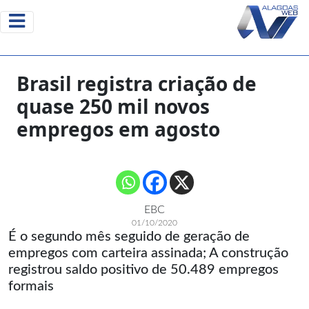
Brasil registra criação de
quase 250 mil novos
empregos em agosto
EBC
01/10/2020
É o segundo mês seguido de geração de
empregos com carteira assinada; A construção
registrou saldo positivo de 50.489 empregos
formais