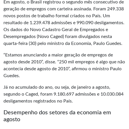
Em agosto, o Brasil registrou o segundo mês consecutivo de
geração de empregos com carteira assinada. Foram 249.338
novos postos de trabalho formal criados no País. Um
resultado de 1.239.478 admissões e 990.090 desligamentos.
Os dados do Novo Cadastro Geral de Empregados e
Desempregados (Novo Caged) foram divulgados nesta
quarta-feira (30) pelo ministro da Economia, Paulo Guedes.
“Estamos anunciando a maior geração de empregos de
agosto desde 2010”, disse. “250 mil empregos é algo que não
acontecia desde agosto de 2010”, afirmou o ministro Paulo
Guedes.
Já no acumulado do ano, ou seja, de janeiro a agosto,
segundo o Caged, foram 9.180.697 admissões e 10.030.084
desligamentos registrados no País.
Desempenho dos setores da economia em
agosto