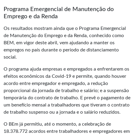
Programa Emergencial de Manutenção do
Emprego e da Renda
Os resultados mostram ainda que o Programa Emergencial
de Manutenção do Emprego e da Renda, conhecido como
BEM, em vigor deste abril, vem ajudando a manter os
empregos no país durante o período de distanciamento
social.
O programa ajuda empresas e empregados a enfrentarem os
efeitos econômicos da Covid-19 e permite, quando houver
acordo entre empregador e empregado, a redução
proporcional da jornada de trabalho e salário; e a suspensão
temporária do contrato de trabalho. E prevê o pagamento de
um benefício mensal a trabalhadores que tiveram o contrato
de trabalho suspenso ou a jornada e o salário reduzidos.
O BEm já permitiu, até o momento, a celebração de
18.378.772 acordos entre trabalhadores e empregadores em