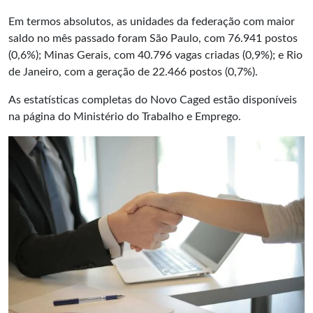
Em termos absolutos, as unidades da federação com maior
saldo no mês passado foram São Paulo, com 76.941 postos
(0,6%); Minas Gerais, com 40.796 vagas criadas (0,9%); e Rio
de Janeiro, com a geração de 22.466 postos (0,7%).
As estatísticas completas do Novo Caged estão disponíveis
na página do Ministério do Trabalho e Emprego.