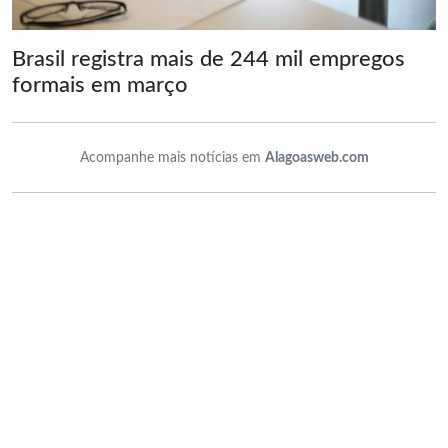
Brasil registra mais de 244 mil empregos
formais em março
Acompanhe mais notícias em
Alagoasweb.com