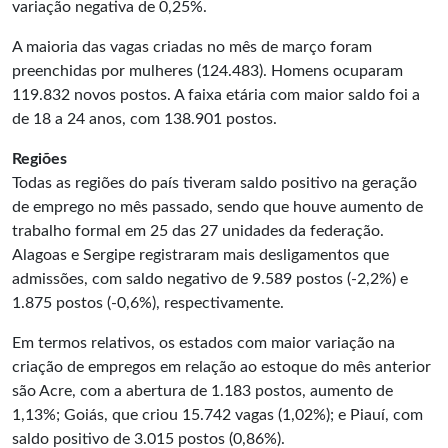
variação negativa de 0,25%.
A maioria das vagas criadas no mês de março foram
preenchidas por mulheres (124.483). Homens ocuparam
119.832 novos postos. A faixa etária com maior saldo foi a
de 18 a 24 anos, com 138.901 postos.
Regiões
Todas as regiões do país tiveram saldo positivo na geração
de emprego no mês passado, sendo que houve aumento de
trabalho formal em 25 das 27 unidades da federação.
Alagoas e Sergipe registraram mais desligamentos que
admissões, com saldo negativo de 9.589 postos (-2,2%) e
1.875 postos (-0,6%), respectivamente.
Em termos relativos, os estados com maior variação na
criação de empregos em relação ao estoque do mês anterior
são Acre, com a abertura de 1.183 postos, aumento de
1,13%; Goiás, que criou 15.742 vagas (1,02%); e Piauí, com
saldo positivo de 3.015 postos (0,86%).