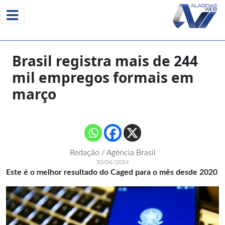
Brasil registra mais de 244
mil empregos formais em
março
Redação / Agência Brasil
30/04/2024
Este é o melhor resultado do Caged para o mês desde 2020