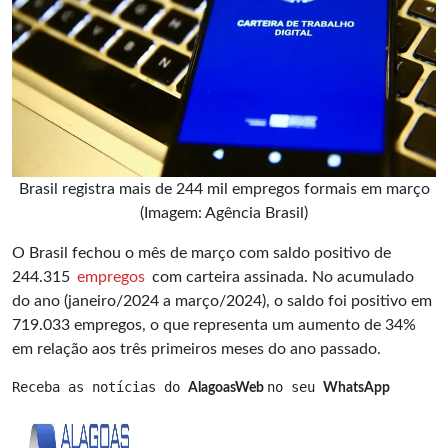
Brasil registra mais de 244 mil empregos formais em março
(Imagem: Agência Brasil)
O Brasil fechou o mês de março com saldo positivo de
244.315
empregos
com carteira assinada. No acumulado
do ano (janeiro/2024 a março/2024), o saldo foi positivo em
719.033 empregos, o que representa um aumento de 34%
em relação aos três primeiros meses do ano passado.
Receba as notícias do 
no seu 
AlagoasWeb 
WhatsApp