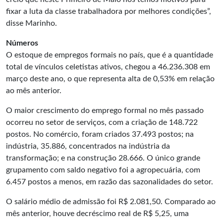
fixar a luta da classe trabalhadora por melhores condições”,
disse Marinho.
Números
O estoque de empregos formais no país, que é a quantidade
total de vínculos celetistas ativos, chegou a 46.236.308 em
março deste ano, o que representa alta de 0,53% em relação
ao mês anterior.
O maior crescimento do emprego formal no mês passado
ocorreu no setor de serviços, com a criação de 148.722
postos. No comércio, foram criados 37.493 postos; na
indústria, 35.886, concentrados na indústria da
transformação; e na construção 28.666. O único grande
grupamento com saldo negativo foi a agropecuária, com
6.457 postos a menos, em razão das sazonalidades do setor.
O
salário médio
de admissão foi R$ 2.081,50. Comparado ao
mês anterior, houve decréscimo real de R$ 5,25, uma