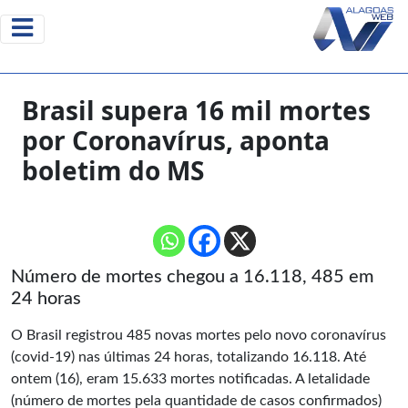
Brasil supera 16 mil mortes
por Coronavírus, aponta
boletim do MS
Número de mortes chegou a 16.118, 485 em
24 horas
O Brasil registrou 485 novas mortes pelo novo coronavírus
(covid-19) nas últimas 24 horas, totalizando 16.118. Até
ontem (16), eram 15.633 mortes notificadas. A letalidade
(número de mortes pela quantidade de casos confirmados)