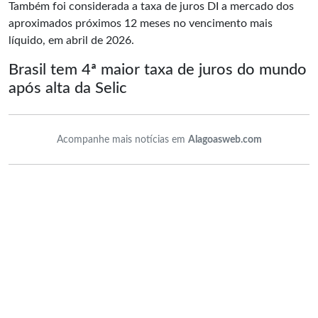
Também foi considerada a taxa de juros DI a mercado dos
aproximados próximos 12 meses no vencimento mais
líquido, em abril de 2026.
Brasil tem 4ª maior taxa de juros do mundo
após alta da Selic
Acompanhe mais notícias em
Alagoasweb.com