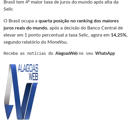
Brasil tem 4ª maior taxa de juros do mundo após alta da
Selic
O Brasil ocupa a
quarta posição no ranking dos maiores
juros reais do mundo
, após a decisão do Banco Central de
elevar em 1 ponto percentual a taxa Selic, agora em
14,25%
,
segundo relatório do MoneYou.
Receba as notícias do 
no seu 
AlagoasWeb 
WhatsApp