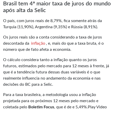
Brasil tem 4ª maior taxa de juros do mundo
após alta da Selic
O país, com juros reais de 8,79%, fica somente atrás da
Turquia (11,90%), Argentina (9,35%) e Rússia (8,91%).
Os juros reais são a conta considerando a taxa de juros
descontada da
inflação
, e, mais do que a taxa bruta, é o
número que de fato afeta a economia.
O cálculo considera tanto a inflação quanto os juros
futuros, estimados pelo mercado para 12 meses à frente, já
que é a tendência futura dessas duas variáveis é o que
realmente influencia no andamento da economia e nas
decisões do BC para a Selic.
Para a taxa brasileira, a metodologia usou a inflação
projetada para os próximos 12 meses pelo mercado e
coletada pelo
Boletim Focus
, que é de e 5,49%.Play Video