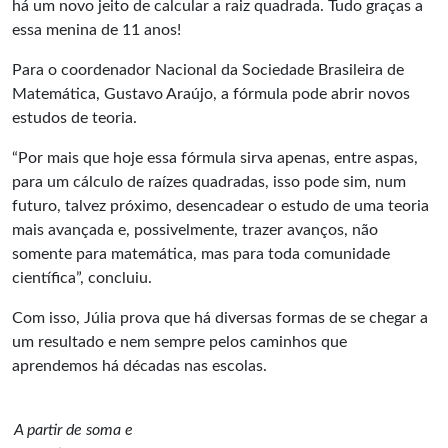
há um novo jeito de calcular a raiz quadrada. Tudo graças a
essa menina de 11 anos!
Para o coordenador Nacional da Sociedade Brasileira de
Matemática, Gustavo Araújo, a fórmula pode abrir novos
estudos de teoria.
“Por mais que hoje essa fórmula sirva apenas, entre aspas,
para um cálculo de raízes quadradas, isso pode sim, num
futuro, talvez próximo, desencadear o estudo de uma teoria
mais avançada e, possivelmente, trazer avanços, não
somente para matemática, mas para toda comunidade
científica”, concluiu.
Com isso, Júlia prova que há diversas formas de se chegar a
um resultado e nem sempre pelos caminhos que
aprendemos há décadas nas escolas.
A partir de soma e