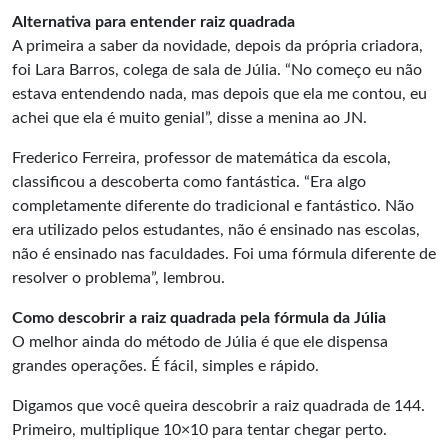
Alternativa para entender raiz quadrada
A primeira a saber da novidade, depois da própria criadora,
foi Lara Barros, colega de sala de Júlia. “No começo eu não
estava entendendo nada, mas depois que ela me contou, eu
achei que ela é muito genial”, disse a menina ao JN.
Frederico Ferreira, professor de matemática da escola,
classificou a descoberta como fantástica. “Era algo
completamente diferente do tradicional e fantástico. Não
era utilizado pelos estudantes, não é ensinado nas escolas,
não é ensinado nas faculdades. Foi uma fórmula diferente de
resolver o problema”, lembrou.
Como descobrir a raiz quadrada pela fórmula da Júlia
O melhor ainda do método de Júlia é que ele dispensa
grandes operações. É fácil, simples e rápido.
Digamos que você queira descobrir a raiz quadrada de 144.
Primeiro, multiplique 10×10 para tentar chegar perto.