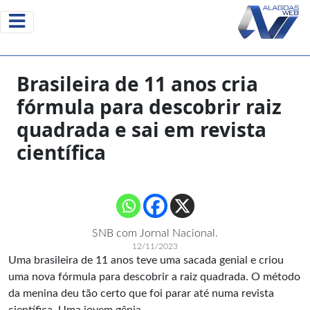
Brasileira de 11 anos cria
fórmula para descobrir raiz
quadrada e sai em revista
científica
SNB com Jornal Nacional.
12/11/2023
Uma brasileira de 11 anos teve uma sacada genial e criou
uma nova fórmula para descobrir a raiz quadrada. O método
da menina deu tão certo que foi parar até numa revista