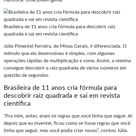
científica. Uma jovem gênia.
Brasileira de 11 anos cria fórmula para descobrir raiz
quadrada e sai em revista científica
Júlia Pimentel Ferreira, de Minas Gerais, é diferenciada. O
método que ela desenvolveu é simples, com algumas
operações rápidas de multiplicação e soma. Assim, a menina
consegue descobrir a
raiz quadrada
de vários números em
questão de segundos.
Brasileira de 11 anos cria fórmula para
descobrir raiz quadrada e sai em revista
científica
“Pra mim, antes, eram só regras que você tinha que seguir. Aí
depois que eu inventei, ficou como se fosse regras que você
tinha que seguir, mas você podia criar novas”, contou Júlia.