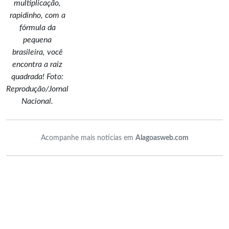
multiplicação,
rapidinho, com a
fórmula da
pequena
brasileira, você
encontra a raiz
quadrada! Foto:
Reprodução/Jornal
Nacional.
Acompanhe mais notícias em
Alagoasweb.com