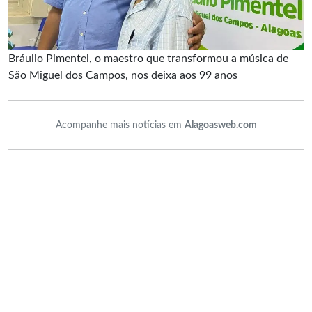
Bráulio Pimentel, o maestro que transformou a música de
São Miguel dos Campos, nos deixa aos 99 anos
Acompanhe mais notícias em
Alagoasweb.com