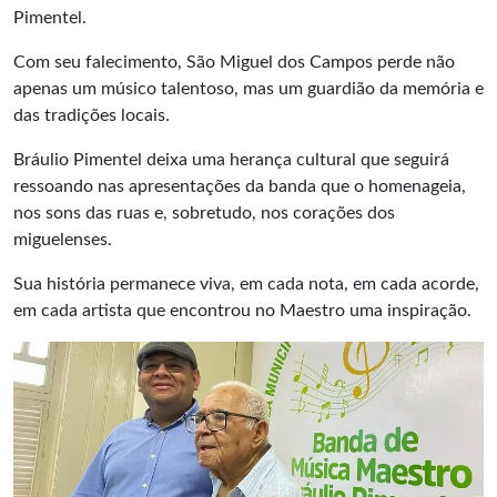
Pimentel.
Com seu falecimento, São Miguel dos Campos perde não
apenas um músico talentoso, mas um guardião da memória e
das tradições locais.
Bráulio Pimentel deixa uma herança cultural que seguirá
ressoando nas apresentações da banda que o homenageia,
nos sons das ruas e, sobretudo, nos corações dos
miguelenses.
Sua história permanece viva, em cada nota, em cada acorde,
em cada artista que encontrou no Maestro uma inspiração.