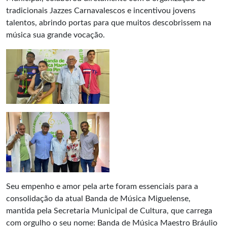
tradicionais Jazzes Carnavalescos e incentivou jovens
talentos, abrindo portas para que muitos descobrissem na
música sua grande vocação.
Seu empenho e amor pela arte foram essenciais para a
consolidação da atual Banda de Música Miguelense,
mantida pela Secretaria Municipal de Cultura, que carrega
com orgulho o seu nome: Banda de Música Maestro Bráulio