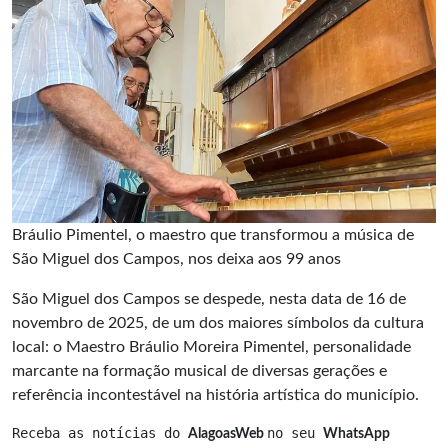
Bráulio Pimentel, o maestro que transformou a música de
São Miguel dos Campos, nos deixa aos 99 anos
São Miguel dos Campos se despede, nesta data de 16 de
novembro de 2025, de um dos maiores símbolos da cultura
local: o Maestro Bráulio Moreira Pimentel, personalidade
marcante na formação musical de diversas gerações e
referência incontestável na história artística do município.
Receba as notícias do 
no seu 
AlagoasWeb 
WhatsApp