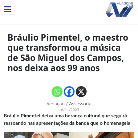
Bráulio Pimentel, o maestro
que transformou a música
de São Miguel dos Campos,
nos deixa aos 99 anos
Redação / Assessoria
16/11/2025
Bráulio Pimentel deixa uma herança cultural que seguirá
ressoando nas apresentações da banda que o homenageia