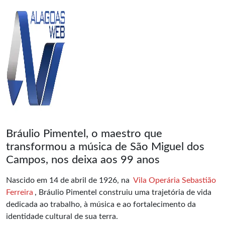
Bráulio Pimentel, o maestro que
transformou a música de São Miguel dos
Campos, nos deixa aos 99 anos
Nascido em 14 de abril de 1926, na
Vila Operária Sebastião
Ferreira
, Bráulio Pimentel construiu uma trajetória de vida
dedicada ao trabalho, à música e ao fortalecimento da
identidade cultural de sua terra.