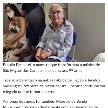
Bráulio Pimentel, o maestro que transformou a música de
São Miguel dos Campos, nos deixa aos 99 anos
Tecelão e balanceiro na antiga Fábrica de Fiação e Tecidos
São Miguel, fez parte da histórica Lira Operária, onde iniciou
o legado que se tornaria eterno.
Ao longo dos anos, foi também Maestro da Banda
Municipal, colaborou diretamente com a organização de