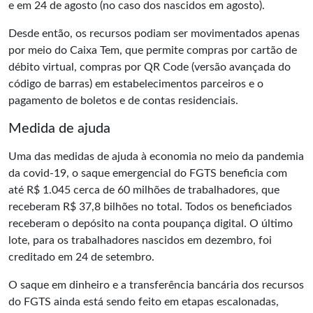
e em 24 de agosto (no caso dos nascidos em agosto).
Desde então, os recursos podiam ser movimentados apenas
por meio do Caixa Tem, que permite compras por cartão de
débito virtual, compras por QR Code (versão avançada do
código de barras) em estabelecimentos parceiros e o
pagamento de boletos e de contas residenciais.
Medida de ajuda
Uma das medidas de ajuda à economia no meio da pandemia
da covid-19, o saque emergencial do FGTS beneficia com
até R$ 1.045 cerca de 60 milhões de trabalhadores, que
receberam R$ 37,8 bilhões no total. Todos os beneficiados
receberam o depósito na conta poupança digital. O último
lote, para os trabalhadores nascidos em dezembro, foi
creditado em 24 de setembro.
O saque em dinheiro e a transferência bancária dos recursos
do FGTS ainda está sendo feito em etapas escalonadas,