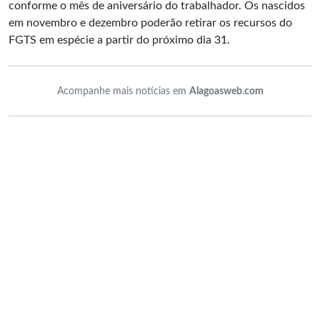
conforme o mês de aniversário do trabalhador. Os nascidos
em novembro e dezembro poderão retirar os recursos do
FGTS em espécie a partir do próximo dia 31.
Acompanhe mais notícias em
Alagoasweb.com