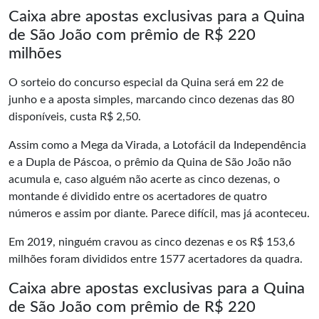
Caixa abre apostas exclusivas para a Quina
de São João com prêmio de R$ 220
milhões
O sorteio do concurso especial da Quina será em 22 de
junho e a aposta simples, marcando cinco dezenas das 80
disponíveis, custa R$ 2,50.
Assim como a Mega da Virada, a Lotofácil da Independência
e a Dupla de Páscoa, o prêmio da Quina de São João não
acumula e, caso alguém não acerte as cinco dezenas, o
montande é dividido entre os acertadores de quatro
números e assim por diante. Parece difícil, mas já aconteceu.
Em 2019, ninguém cravou as cinco dezenas e os R$ 153,6
milhões foram divididos entre 1577 acertadores da quadra.
Caixa abre apostas exclusivas para a Quina
de São João com prêmio de R$ 220