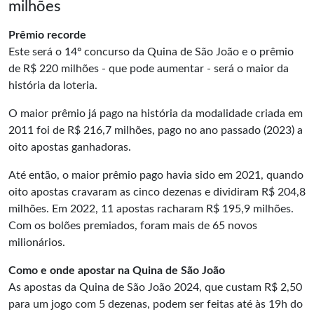
milhões
Prêmio recorde
Este será o 14º concurso da Quina de São João e o prêmio
de R$ 220 milhões - que pode aumentar - será o maior da
história da loteria.
O maior prêmio já pago na história da modalidade criada em
2011 foi de R$ 216,7 milhões, pago no ano passado (2023) a
oito apostas ganhadoras.
Até então, o maior prêmio pago havia sido em 2021, quando
oito apostas cravaram as cinco dezenas e dividiram R$ 204,8
milhões. Em 2022, 11 apostas racharam R$ 195,9 milhões.
Com os bolões premiados, foram mais de 65 novos
milionários.
Como e onde apostar na Quina de São João
As apostas da Quina de São João 2024, que custam R$ 2,50
para um jogo com 5 dezenas, podem ser feitas até às 19h do