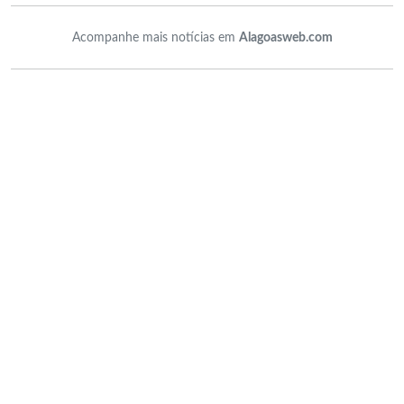
Acompanhe mais notícias em
Alagoasweb.com