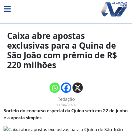
Caixa abre apostas
exclusivas para a Quina de
São João com prêmio de R$
220 milhões
Redação
11/06/2024
Sorteio do concurso especial da Quina será em 22 de junho
e a aposta simples