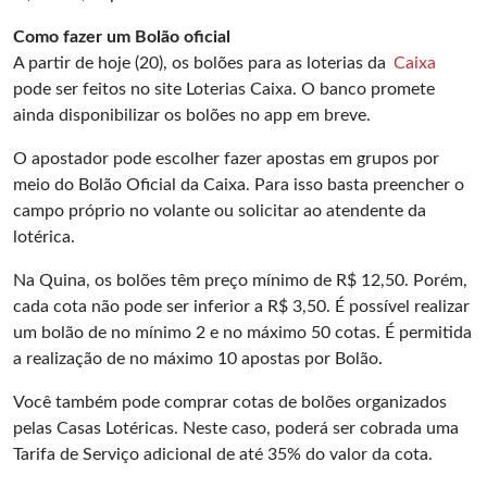
Como fazer um Bolão oficial
A partir de hoje (20), os bolões para as loterias da
Caixa
pode ser feitos no site Loterias Caixa. O banco promete
ainda disponibilizar os bolões no app em breve.
O apostador pode escolher fazer apostas em grupos por
meio do Bolão Oficial da Caixa. Para isso basta preencher o
campo próprio no volante ou solicitar ao atendente da
lotérica.
Na Quina, os bolões têm preço mínimo de R$ 12,50. Porém,
cada cota não pode ser inferior a R$ 3,50. É possível realizar
um bolão de no mínimo 2 e no máximo 50 cotas. É permitida
a realização de no máximo 10 apostas por Bolão.
Você também pode comprar cotas de bolões organizados
pelas Casas Lotéricas. Neste caso, poderá ser cobrada uma
Tarifa de Serviço adicional de até 35% do valor da cota.