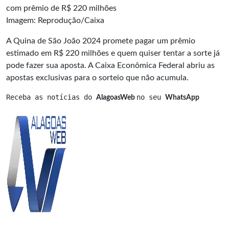
Imagem: Reprodução/Caixa
A Quina de São João 2024 promete pagar um prêmio
estimado em R$ 220 milhões e quem quiser tentar a sorte já
pode fazer sua aposta. A Caixa Econômica Federal abriu as
apostas exclusivas para o sorteio que não acumula.
Receba as notícias do 
no seu 
AlagoasWeb 
WhatsApp