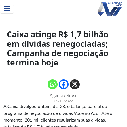
Caixa atinge R$ 1,7 bilhão
em dívidas renegociadas;
Campanha de negociação
termina hoje
Agência Brasil
29/12/2022
A Caixa divulgou ontem, dia 28, o balanço parcial do
programa de negociação de dívidas Você no Azul. Até o
momento, 201 mil clientes regularizam suas dividas,