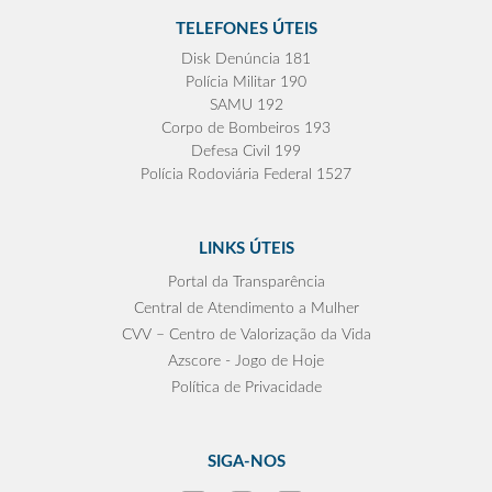
TELEFONES ÚTEIS
Disk Denúncia 181
Polícia Militar 190
SAMU 192
Corpo de Bombeiros 193
Defesa Civil 199
Polícia Rodoviária Federal 1527
LINKS ÚTEIS
Portal da Transparência
Central de Atendimento a Mulher
CVV – Centro de Valorização da Vida
Azscore - Jogo de Hoje
Política de Privacidade
SIGA-NOS