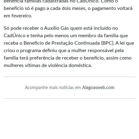
beneficia famílias cadastradas no CadÚnico. Como o
benefício só é pago a cada dois meses, o pagamento voltará
em fevereiro.
Só pode receber o Auxílio Gás quem está incluído no
CadÚnico e tenha pelo menos um membro da família que
receba o Benefício de Prestação Continuada (BPC). A lei que
criou o programa definiu que a mulher responsável pela
família terá preferência de receber o benefício, assim como
mulheres vítimas de violência doméstica.
Acompanhe mais notícias em
Alagoasweb.com