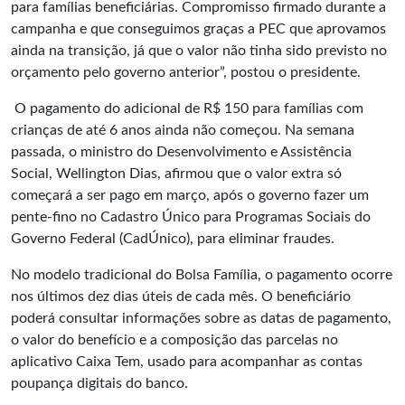
para famílias beneficiárias. Compromisso firmado durante a
campanha e que conseguimos graças a PEC que aprovamos
ainda na transição, já que o valor não tinha sido previsto no
orçamento pelo governo anterior”, postou o presidente.
O pagamento do adicional de R$ 150 para famílias com
crianças de até 6 anos ainda não começou. Na semana
passada, o ministro do Desenvolvimento e Assistência
Social, Wellington Dias, afirmou que o valor extra só
começará a ser pago em março, após o governo fazer um
pente-fino no Cadastro Único para Programas Sociais do
Governo Federal (CadÚnico), para eliminar fraudes.
No modelo tradicional do Bolsa Família, o pagamento ocorre
nos últimos dez dias úteis de cada mês. O beneficiário
poderá consultar informações sobre as datas de pagamento,
o valor do benefício e a composição das parcelas no
aplicativo Caixa Tem, usado para acompanhar as contas
poupança digitais do banco.