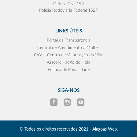
Defesa Civil 199
Polícia Rodoviária Federal 1527
LINKS ÚTEIS
Portal da Transparência
Central de Atendimento a Mulher
CVV – Centro de Valorização da Vida
Azscore - Jogo de Hoje
Política de Privacidade
SIGA-NOS
© Todos os direitos reservados 2021 - Alagoas Web.