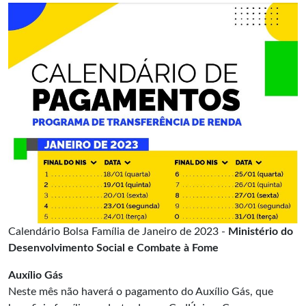
Calendário Bolsa Família de Janeiro de 2023 -
Ministério do
Desenvolvimento Social e Combate à Fome
Auxílio Gás
Neste mês não haverá o pagamento do Auxílio Gás, que