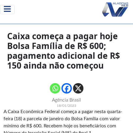
Caixa começa a pagar hoje
Bolsa Família de R$ 600;
pagamento adicional de R$
150 ainda não começou
Agência Brasil
18/01/2023
A Caixa Econômica Federal começa a pagar nesta quarta-
feira (18) a parcela de janeiro do Bolsa Família com valor
mínimo de R$ 600. Recebem hoje os beneficiários com