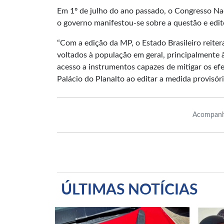
Em 1º de julho do ano passado, o Congresso Na
o governo manifestou-se sobre a questão e edi
“Com a edição da MP, o Estado Brasileiro reiter
voltados à população em geral, principalmente 
acesso a instrumentos capazes de mitigar os efe
Palácio do Planalto ao editar a medida provisóri
Acompanh
ÚLTIMAS NOTÍCIAS