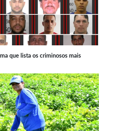
ma que lista os criminosos mais