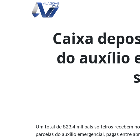
Caixa depos
do auxílio 
Um total de 823,4 mil pais solteiros recebem ho
parcelas do auxílio emergencial, pagas entre ab