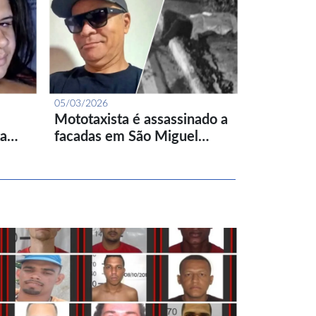
05/03/2026
Mototaxista é assassinado a
ta…
facadas em São Miguel…